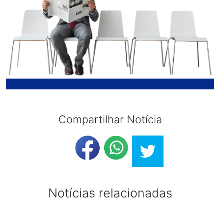
Compartilhar Notícia
Notícias relacionadas