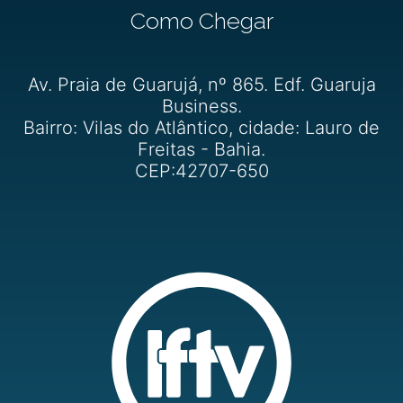
Como Chegar
Av. Praia de Guarujá, nº 865. Edf. Guaruja
Business.
Bairro: Vilas do Atlântico, cidade: Lauro de
Freitas - Bahia.
CEP:42707-650