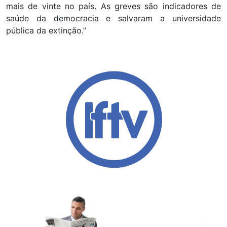
mais de vinte no país. As greves são indicadores de
saúde da democracia e salvaram a universidade
pública da extinção.”