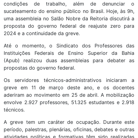
condições de trabalho, além de denunciar o
sucateamento do ensino público no Brasil. Hoje, às 9h,
uma assembleia no Salão Nobre da Reitoria discutirá a
proposta do governo federal de reajuste zero para
2024 e a continuidade da greve.
Até o momento, o Sindicato dos Professores das
Instituições Federais de Ensino Superior da Bahia
(Apub) realizou duas assembleias para debater as
propostas do governo federal.
Os servidores técnicos-administrativos iniciaram a
greve em 11 de março deste ano, e os docentes
aderiram ao movimento em 25 de abril. A mobilização
envolve 2.927 professores, 51.325 estudantes e 2.918
técnicos.
A greve tem um caráter de ocupação. Durante este
período, palestras, plenárias, oficinas, debates e outras
atividades políticas e formativas têm sido realizadas