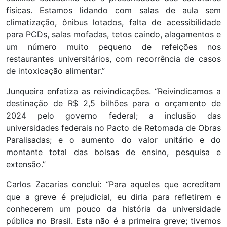
físicas. Estamos lidando com salas de aula sem
climatização, ônibus lotados, falta de acessibilidade
para PCDs, salas mofadas, tetos caindo, alagamentos e
um número muito pequeno de refeições nos
restaurantes universitários, com recorrência de casos
de intoxicação alimentar.”
Junqueira enfatiza as reivindicações. “Reivindicamos a
destinação de R$ 2,5 bilhões para o orçamento de
2024 pelo governo federal; a inclusão das
universidades federais no Pacto de Retomada de Obras
Paralisadas; e o aumento do valor unitário e do
montante total das bolsas de ensino, pesquisa e
extensão.”
Carlos Zacarias conclui: “Para aqueles que acreditam
que a greve é prejudicial, eu diria para refletirem e
conhecerem um pouco da história da universidade
pública no Brasil. Esta não é a primeira greve; tivemos