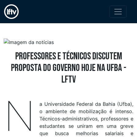
Professores e técnicos discutem
proposta do governo hoje na Ufba -
LFTV
N
a Universidade Federal da Bahia (Ufba),
o ambiente de mobilização é intenso.
Técnicos-administrativos, professores e
estudantes se uniram em uma greve
que busca melhorias salariais e