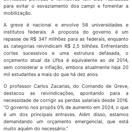
para evitar o esvaziamento dos campi e fomentar a
mobilização.
A greve é nacional e envolve 58 universidades e
institutos federais. A proposta do governo é um
repasse de R$ 347 milhões para as federais, enquanto
as categorias reivindicam R$ 2,5 bilhões. Enfrentando
cortes sucessivos e uma estrutura defasada, o
orçamento atual da Ufba é equivalente ao de 2014,
sem considerar a inflação, embora atualmente haja 20
mil estudantes a mais do que há dez anos.
O professor Carlos Zacarias, do Comando de Greve,
destacou as reivindicações, apontando para a
necessidade de corrigir as perdas salariais desde 2016.
“O governo nos propôs 0% de aumento em 2024, o que
é um dos principais entraves. Além disso, estamos
demandando um orçamento emergencial, que está
muito aquém do necessário.”