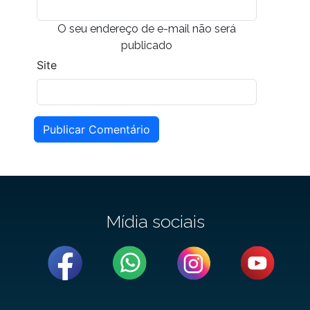
O seu endereço de e-mail não será
publicado
Site
Publicar Comentário
Mídia sociais