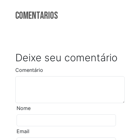
Comentarios
Deixe seu comentário
Comentário
Nome
Email