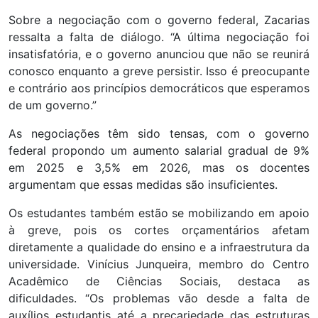
Sobre a negociação com o governo federal, Zacarias
ressalta a falta de diálogo. “A última negociação foi
insatisfatória, e o governo anunciou que não se reunirá
conosco enquanto a greve persistir. Isso é preocupante
e contrário aos princípios democráticos que esperamos
de um governo.”
As negociações têm sido tensas, com o governo
federal propondo um aumento salarial gradual de 9%
em 2025 e 3,5% em 2026, mas os docentes
argumentam que essas medidas são insuficientes.
Os estudantes também estão se mobilizando em apoio
à greve, pois os cortes orçamentários afetam
diretamente a qualidade do ensino e a infraestrutura da
universidade. Vinícius Junqueira, membro do Centro
Acadêmico de Ciências Sociais, destaca as
dificuldades. “Os problemas vão desde a falta de
auxílios estudantis até a precariedade das estruturas