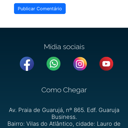
Publicar Comentário
Mídia sociais
Como Chegar
Av. Praia de Guarujá, nº 865. Edf. Guaruja
Business.
Bairro: Vilas do Atlântico, cidade: Lauro de