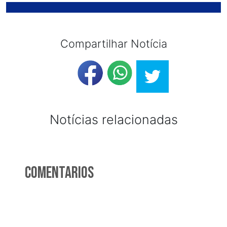
Compartilhar Notícia
Notícias relacionadas
Comentarios