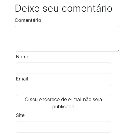
Deixe seu comentário
Comentário
Nome
Email
O seu endereço de e-mail não será
publicado
Site