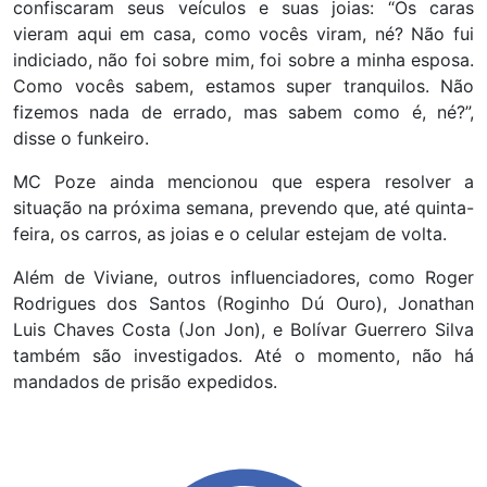
confiscaram seus veículos e suas joias: “Os caras
vieram aqui em casa, como vocês viram, né? Não fui
indiciado, não foi sobre mim, foi sobre a minha esposa.
Como vocês sabem, estamos super tranquilos. Não
fizemos nada de errado, mas sabem como é, né?”,
disse o funkeiro.
MC Poze ainda mencionou que espera resolver a
situação na próxima semana, prevendo que, até quinta-
feira, os carros, as joias e o celular estejam de volta.
Além de Viviane, outros influenciadores, como Roger
Rodrigues dos Santos (Roginho Dú Ouro), Jonathan
Luis Chaves Costa (Jon Jon), e Bolívar Guerrero Silva
também são investigados. Até o momento, não há
mandados de prisão expedidos.