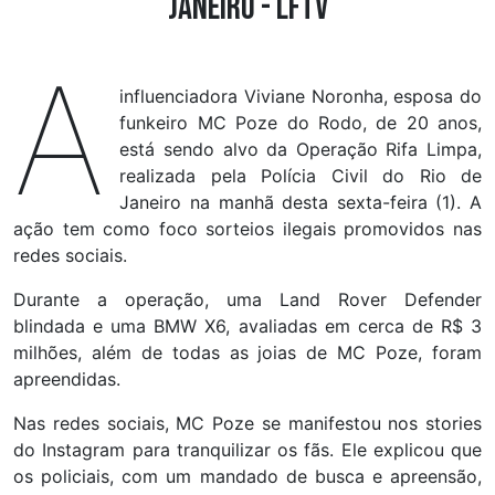
Janeiro - LFTV
A
influenciadora Viviane Noronha, esposa do
funkeiro MC Poze do Rodo, de 20 anos,
está sendo alvo da Operação Rifa Limpa,
realizada pela Polícia Civil do Rio de
Janeiro na manhã desta sexta-feira (1). A
ação tem como foco sorteios ilegais promovidos nas
redes sociais.
Durante a operação, uma Land Rover Defender
blindada e uma BMW X6, avaliadas em cerca de R$ 3
milhões, além de todas as joias de MC Poze, foram
apreendidas.
Nas redes sociais, MC Poze se manifestou nos stories
do Instagram para tranquilizar os fãs. Ele explicou que
os policiais, com um mandado de busca e apreensão,