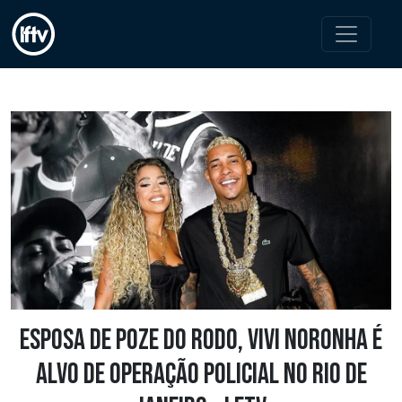
Esposa de Poze do Rodo, Vivi Noronha é
alvo de operação policial no Rio de