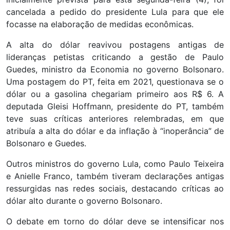
cancelada a pedido do presidente Lula para que ele
focasse na elaboração de medidas econômicas.
A alta do dólar reavivou postagens antigas de
lideranças petistas criticando a gestão de Paulo
Guedes, ministro da Economia no governo Bolsonaro.
Uma postagem do PT, feita em 2021, questionava se o
dólar ou a gasolina chegariam primeiro aos R$ 6. A
deputada Gleisi Hoffmann, presidente do PT, também
teve suas críticas anteriores relembradas, em que
atribuía a alta do dólar e da inflação à “inoperância” de
Bolsonaro e Guedes.
Outros ministros do governo Lula, como Paulo Teixeira
e Anielle Franco, também tiveram declarações antigas
ressurgidas nas redes sociais, destacando críticas ao
dólar alto durante o governo Bolsonaro.
O debate em torno do dólar deve se intensificar nos