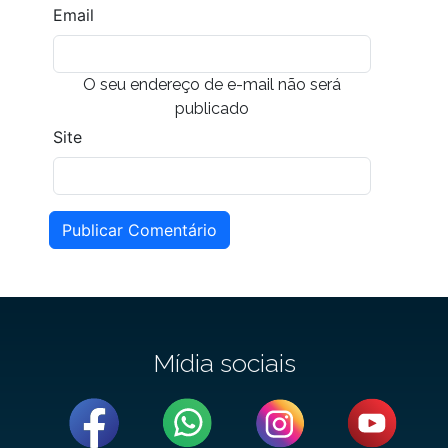
Email
O seu endereço de e-mail não será
publicado
Site
Publicar Comentário
Mídia sociais