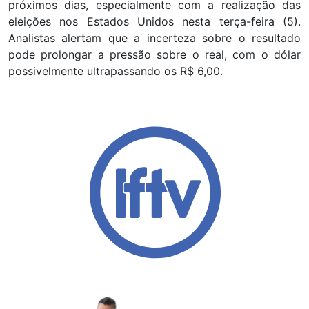
próximos dias, especialmente com a realização das
eleições nos Estados Unidos nesta terça-feira (5).
Analistas alertam que a incerteza sobre o resultado
pode prolongar a pressão sobre o real, com o dólar
possivelmente ultrapassando os R$ 6,00.