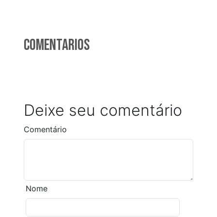
Comentarios
Deixe seu comentário
Comentário
Nome