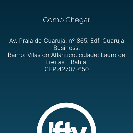
Como Chegar
Av. Praia de Guarujá, nº 865. Edf. Guaruja
Business.
Bairro: Vilas do Atlântico, cidade: Lauro de
Freitas - Bahia.
CEP:42707-650