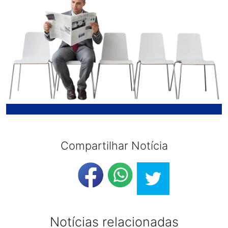
Compartilhar Notícia
Notícias relacionadas