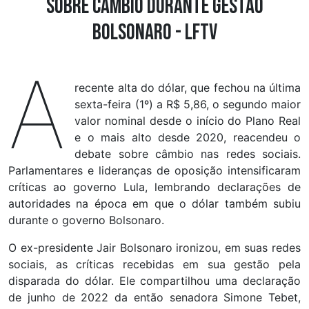
sobre câmbio durante gestão
Bolsonaro - LFTV
A
recente alta do dólar, que fechou na última
sexta-feira (1º) a R$ 5,86, o segundo maior
valor nominal desde o início do Plano Real
e o mais alto desde 2020, reacendeu o
debate sobre câmbio nas redes sociais.
Parlamentares e lideranças de oposição intensificaram
críticas ao governo Lula, lembrando declarações de
autoridades na época em que o dólar também subiu
durante o governo Bolsonaro.
O ex-presidente Jair Bolsonaro ironizou, em suas redes
sociais, as críticas recebidas em sua gestão pela
disparada do dólar. Ele compartilhou uma declaração
de junho de 2022 da então senadora Simone Tebet,