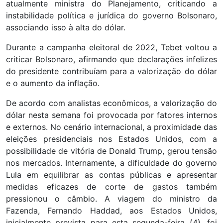
atualmente ministra do Planejamento, criticando a
instabilidade política e jurídica do governo Bolsonaro,
associando isso à alta do dólar.
Durante a campanha eleitoral de 2022, Tebet voltou a
criticar Bolsonaro, afirmando que declarações infelizes
do presidente contribuíam para a valorização do dólar
e o aumento da inflação.
De acordo com analistas econômicos, a valorização do
dólar nesta semana foi provocada por fatores internos
e externos. No cenário internacional, a proximidade das
eleições presidenciais nos Estados Unidos, com a
possibilidade de vitória de Donald Trump, gerou tensão
nos mercados. Internamente, a dificuldade do governo
Lula em equilibrar as contas públicas e apresentar
medidas eficazes de corte de gastos também
pressionou o câmbio. A viagem do ministro da
Fazenda, Fernando Haddad, aos Estados Unidos,
inicialmente prevista para esta segunda-feira (4), foi