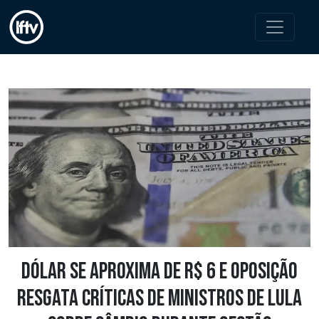
Dólar se aproxima de R$ 6 e oposição
resgata críticas de ministros de Lula