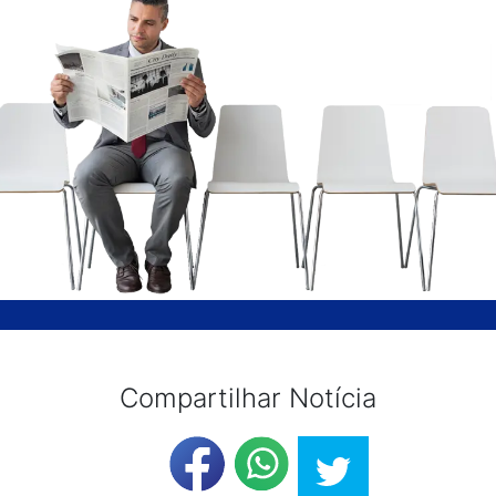
Compartilhar Notícia