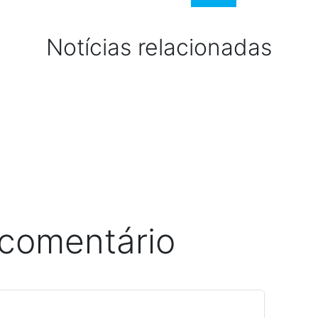
Notícias relacionadas
 comentário