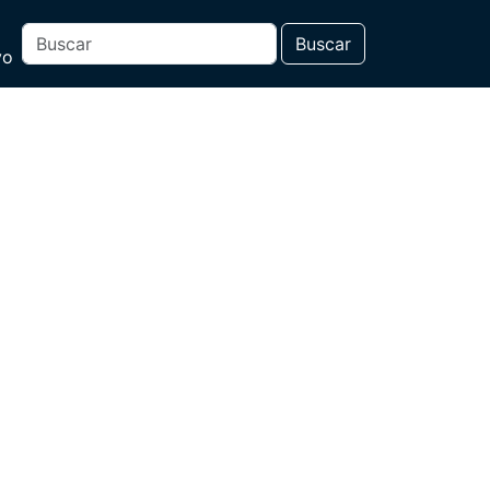
Buscar
vo