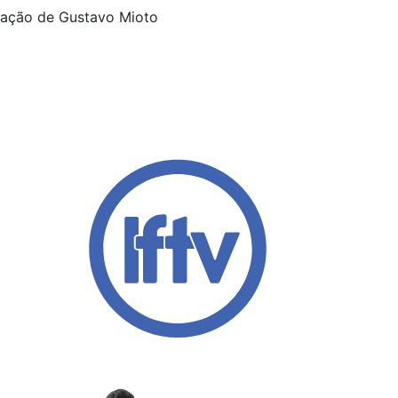
pação de Gustavo Mioto