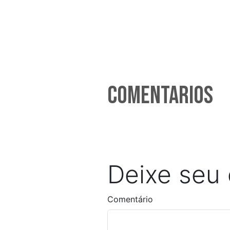
Comentarios
Deixe seu
Comentário