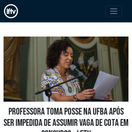
Professora toma posse na Ufba após
ser impedida de assumir vaga de cota em