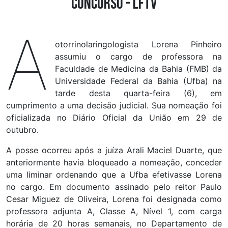
concurso - LFTV
A
otorrinolaringologista Lorena Pinheiro
assumiu o cargo de professora na
Faculdade de Medicina da Bahia (FMB) da
Universidade Federal da Bahia (Ufba) na
tarde desta quarta-feira (6), em
cumprimento a uma decisão judicial. Sua nomeação foi
oficializada no Diário Oficial da União em 29 de
outubro.
A posse ocorreu após a juíza Arali Maciel Duarte, que
anteriormente havia bloqueado a nomeação, conceder
uma liminar ordenando que a Ufba efetivasse Lorena
no cargo. Em documento assinado pelo reitor Paulo
Cesar Miguez de Oliveira, Lorena foi designada como
professora adjunta A, Classe A, Nível 1, com carga
horária de 20 horas semanais, no Departamento de