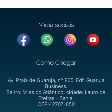
Mídia sociais
Como Chegar
Av. Praia de Guarujá, nº 865. Edf. Guaruja
Business.
Bairro: Vilas do Atlântico, cidade: Lauro de
Freitas - Bahia.
CEP:42707-650