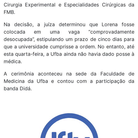
Cirurgia Experimental e Especialidades Cirúrgicas da
FMB.
Na decisão, a juíza determinou que Lorena fosse
colocada em uma vaga “comprovadamente
desocupada”, estipulando um prazo de cinco dias para
que a universidade cumprisse a ordem. No entanto, até
esta quarta-feira, a Ufba ainda não havia dado posse à
médica.
A cerimônia aconteceu na sede da Faculdade de
Medicina da Ufba e contou com a participação da
banda Didá.