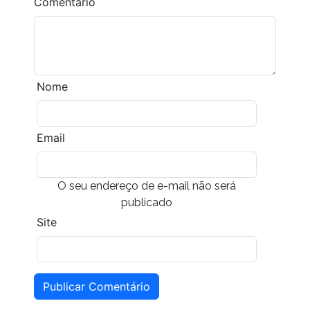
Comentário
Nome
Email
O seu endereço de e-mail não será
publicado
Site
Publicar Comentário