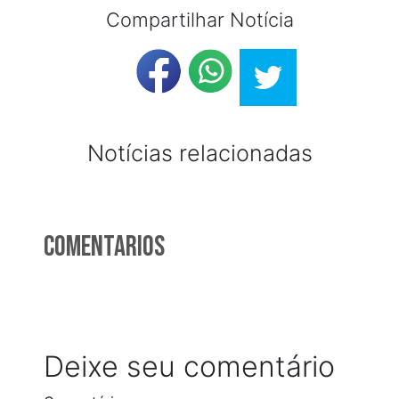
Compartilhar Notícia
Notícias relacionadas
Comentarios
Deixe seu comentário