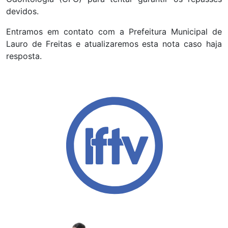
devidos.
Entramos em contato com a Prefeitura Municipal de
Lauro de Freitas e atualizaremos esta nota caso haja
resposta.