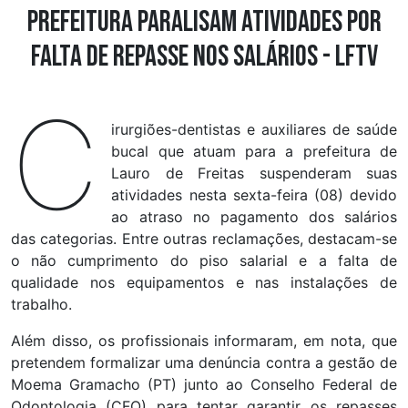
prefeitura paralisam atividades por
falta de repasse nos salários - LFTV
C
irurgiões-dentistas e auxiliares de saúde
bucal que atuam para a prefeitura de
Lauro de Freitas suspenderam suas
atividades nesta sexta-feira (08) devido
ao atraso no pagamento dos salários
das categorias. Entre outras reclamações, destacam-se
o não cumprimento do piso salarial e a falta de
qualidade nos equipamentos e nas instalações de
trabalho.
Além disso, os profissionais informaram, em nota, que
pretendem formalizar uma denúncia contra a gestão de
Moema Gramacho (PT) junto ao Conselho Federal de
Odontologia (CFO) para tentar garantir os repasses