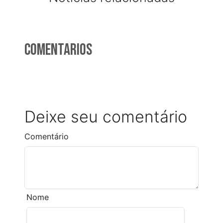
Comentarios
Deixe seu comentário
Comentário
Nome