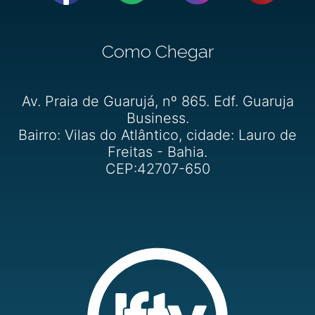
Como Chegar
Av. Praia de Guarujá, nº 865. Edf. Guaruja
Business.
Bairro: Vilas do Atlântico, cidade: Lauro de
Freitas - Bahia.
CEP:42707-650