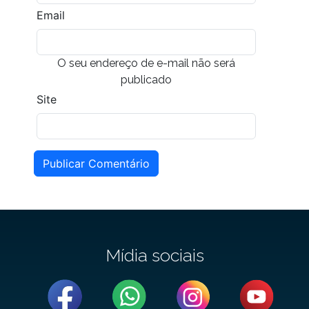
Email
O seu endereço de e-mail não será
publicado
Site
Publicar Comentário
Mídia sociais