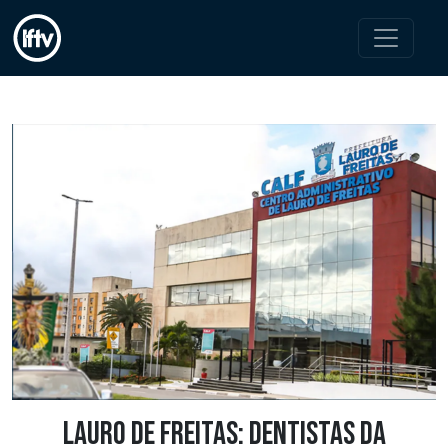
LAURO DE FREITAS: Dentistas da