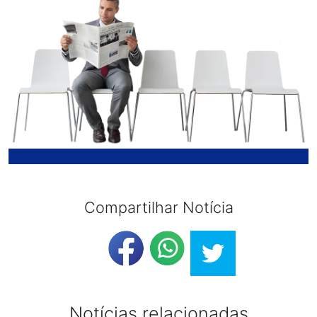
Compartilhar Notícia
Notícias relacionadas