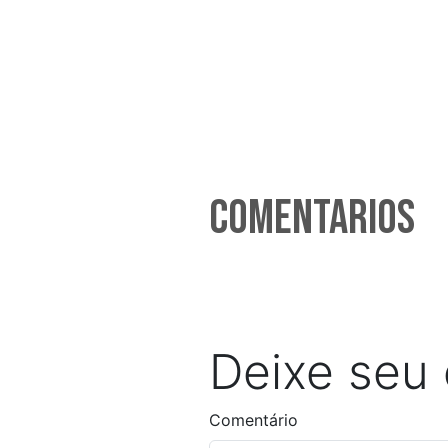
Comentarios
Deixe seu
Comentário