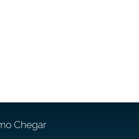
mo Chegar