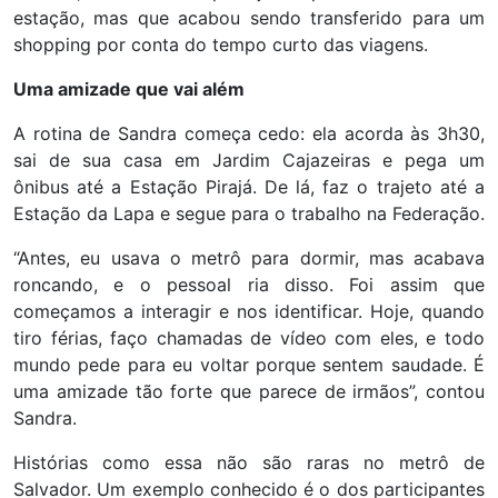
estação, mas que acabou sendo transferido para um
shopping por conta do tempo curto das viagens.
Uma amizade que vai além
A rotina de Sandra começa cedo: ela acorda às 3h30,
sai de sua casa em Jardim Cajazeiras e pega um
ônibus até a Estação Pirajá. De lá, faz o trajeto até a
Estação da Lapa e segue para o trabalho na Federação.
“Antes, eu usava o metrô para dormir, mas acabava
roncando, e o pessoal ria disso. Foi assim que
começamos a interagir e nos identificar. Hoje, quando
tiro férias, faço chamadas de vídeo com eles, e todo
mundo pede para eu voltar porque sentem saudade. É
uma amizade tão forte que parece de irmãos”, contou
Sandra.
Histórias como essa não são raras no metrô de
Salvador. Um exemplo conhecido é o dos participantes