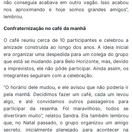
não conseguia acabava em outro vagão. Isso acabou
nos aproximando e hoje somos grandes amigos”,
lembrou.
Confraternização no café da manhã
O café reuniu cerca de 10 participantes e celebrou a
amizade construída ao longo dos anos. A ideia inicial
era organizar uma despedida para um colega do grupo
que está se mudando para Belo Horizonte, mas, devido
a imprevistos, ele não pôde participar. Ainda assim, os
integrantes seguiram com a celebração.
“O horário dele mudou, e ele avisou que não poderia ir
pela manhã. Decidimos fazer um café, cada um levou
algo, e até convidamos outros passageiros para
participar da resenha. Foi maravilhoso, todos se
divertiram muito”, relatou Sandra. Ela também lembrou
que, no Natal passado, o grupo organizou um amigo
secreto, inicialmente planejado para acontecer na