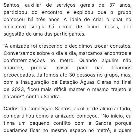
Santos, auxiliar de serviços gerais de 37 anos,
participou do encontro e explicou que o grupo
começou há três anos. A ideia de criar o chat no
aplicativo surgiu há cerca de cinco meses, por
sugestão de uma das participantes.
“A amizade foi crescendo e decidimos trocar contatos.
Conversamos sobre o dia a dia, marcamos encontros e
confraternizações no metrô. Quando alguém não
aparece, precisa avisar para não ficarmos
preocupados. Já fomos até 30 pessoas no grupo, mas,
com a inauguração da Estação Águas Claras no final
de 2023, ficou mais difícil manter o mesmo trajeto e
horários”, contou Sandra.
Carlos da Conceição Santos, auxiliar de almoxarifado,
compartilhou como a amizade começou. “No início, eu
tinha um pequeno conflito com a Sandra porque
queríamos ficar no mesmo espaço no metrô, e quem