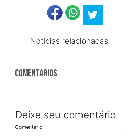
Notícias relacionadas
Comentarios
Deixe seu comentário
Comentário