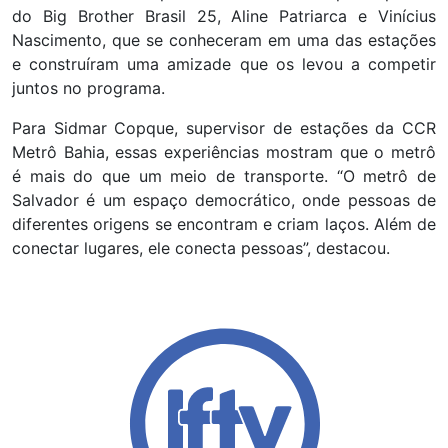
do Big Brother Brasil 25, Aline Patriarca e Vinícius
Nascimento, que se conheceram em uma das estações
e construíram uma amizade que os levou a competir
juntos no programa.
Para Sidmar Copque, supervisor de estações da CCR
Metrô Bahia, essas experiências mostram que o metrô
é mais do que um meio de transporte. “O metrô de
Salvador é um espaço democrático, onde pessoas de
diferentes origens se encontram e criam laços. Além de
conectar lugares, ele conecta pessoas”, destacou.