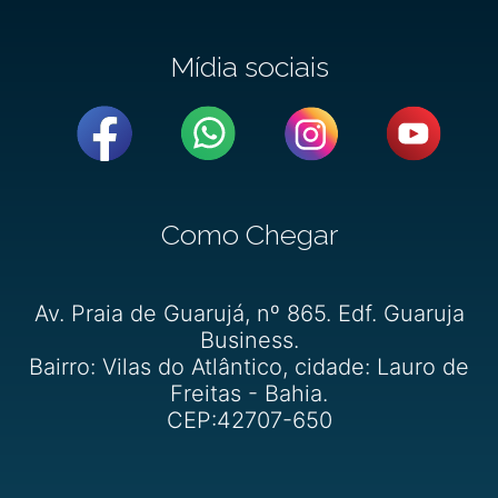
Mídia sociais
Como Chegar
Av. Praia de Guarujá, nº 865. Edf. Guaruja
Business.
Bairro: Vilas do Atlântico, cidade: Lauro de
Freitas - Bahia.
CEP:42707-650