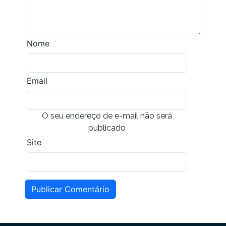
Nome
Email
O seu endereço de e-mail não será
publicado
Site
Publicar Comentário