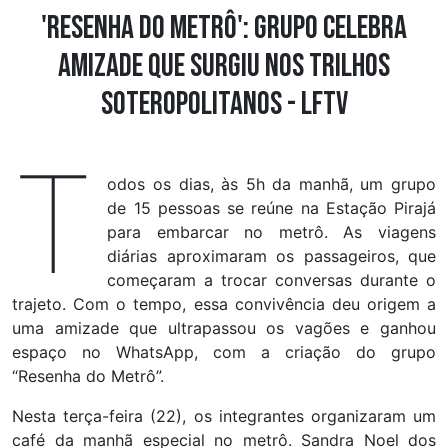
'Resenha do Metrô': grupo celebra
amizade que surgiu nos trilhos
soteropolitanos - LFTV
T
odos os dias, às 5h da manhã, um grupo
de 15 pessoas se reúne na Estação Pirajá
para embarcar no metrô. As viagens
diárias aproximaram os passageiros, que
começaram a trocar conversas durante o
trajeto. Com o tempo, essa convivência deu origem a
uma amizade que ultrapassou os vagões e ganhou
espaço no WhatsApp, com a criação do grupo
“Resenha do Metrô”.
Nesta terça-feira (22), os integrantes organizaram um
café da manhã especial no metrô. Sandra Noel dos