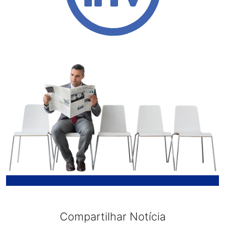
Compartilhar Notícia