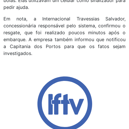
bóias. Elas utilizavam um celular como sinalizador para
pedir ajuda.
Em nota, a Internacional Travessias Salvador,
concessionária responsável pelo sistema, confirmou o
resgate, que foi realizado poucos minutos após o
embarque. A empresa também informou que notificou
a Capitania dos Portos para que os fatos sejam
investigados.