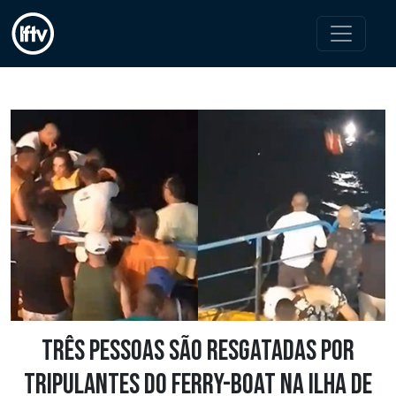
Três pessoas são resgatadas por
tripulantes do Ferry-Boat na Ilha de