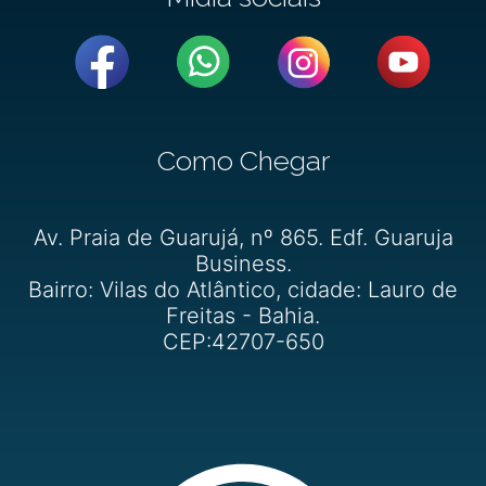
Como Chegar
Av. Praia de Guarujá, nº 865. Edf. Guaruja
Business.
Bairro: Vilas do Atlântico, cidade: Lauro de
Freitas - Bahia.
CEP:42707-650