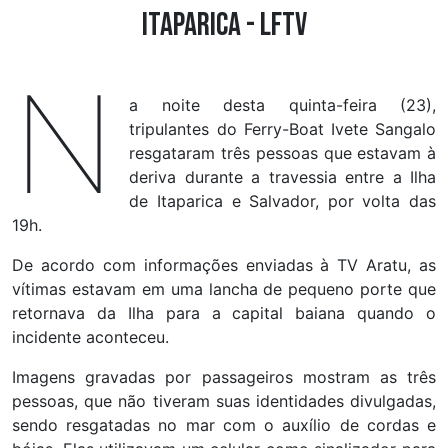
Itaparica - LFTV
N
a noite desta quinta-feira (23),
tripulantes do Ferry-Boat Ivete Sangalo
resgataram três pessoas que estavam à
deriva durante a travessia entre a Ilha
de Itaparica e Salvador, por volta das
19h.
De acordo com informações enviadas à TV Aratu, as
vítimas estavam em uma lancha de pequeno porte que
retornava da Ilha para a capital baiana quando o
incidente aconteceu.
Imagens gravadas por passageiros mostram as três
pessoas, que não tiveram suas identidades divulgadas,
sendo resgatadas no mar com o auxílio de cordas e