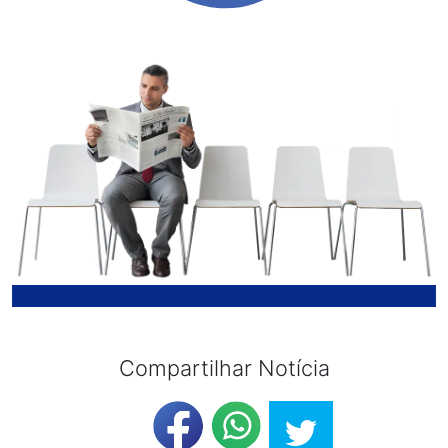
Compartilhar Notícia