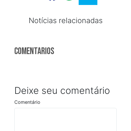
Notícias relacionadas
Comentarios
Deixe seu comentário
Comentário