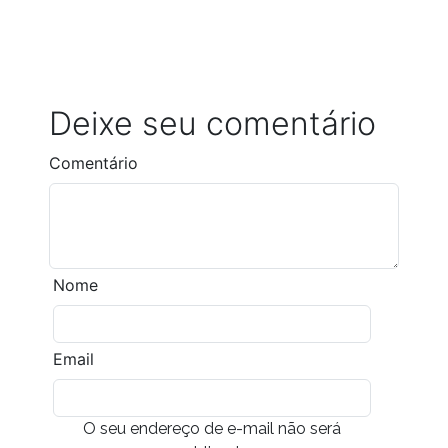
Deixe seu comentário
Comentário
Nome
Email
O seu endereço de e-mail não será