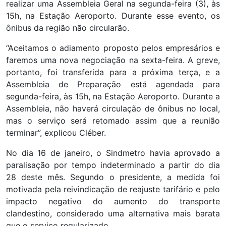
realizar uma Assembleia Geral na segunda-feira (3), às
15h, na Estação Aeroporto. Durante esse evento, os
ônibus da região não circularão.
“Aceitamos o adiamento proposto pelos empresários e
faremos uma nova negociação na sexta-feira. A greve,
portanto, foi transferida para a próxima terça, e a
Assembleia de Preparação está agendada para
segunda-feira, às 15h, na Estação Aeroporto. Durante a
Assembleia, não haverá circulação de ônibus no local,
mas o serviço será retomado assim que a reunião
terminar”, explicou Cléber.
No dia 16 de janeiro, o Sindmetro havia aprovado a
paralisação por tempo indeterminado a partir do dia
28 deste mês. Segundo o presidente, a medida foi
motivada pela reivindicação de reajuste tarifário e pelo
impacto negativo do aumento do transporte
clandestino, considerado uma alternativa mais barata
que o serviço regularizado.