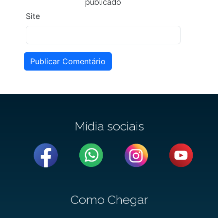
publicado
Site
Publicar Comentário
Mídia sociais
Como Chegar