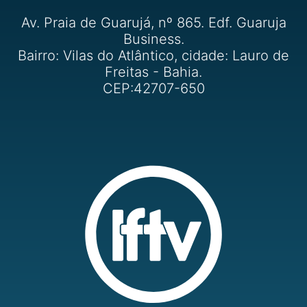
Av. Praia de Guarujá, nº 865. Edf. Guaruja
Business.
Bairro: Vilas do Atlântico, cidade: Lauro de
Freitas - Bahia.
CEP:42707-650