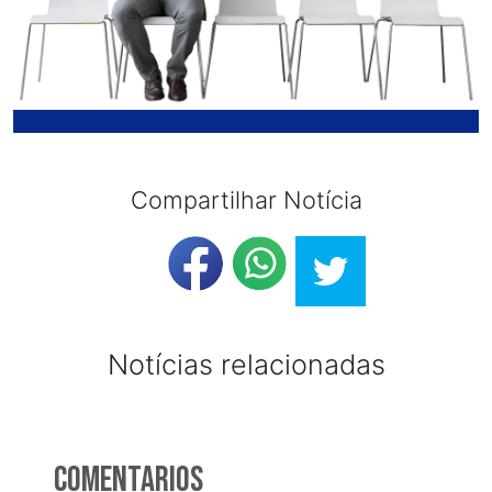
Compartilhar Notícia
Notícias relacionadas
Comentarios