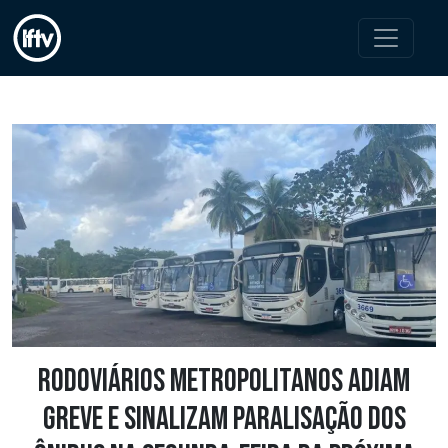
Rodoviários metropolitanos adiam
greve e sinalizam paralisação dos