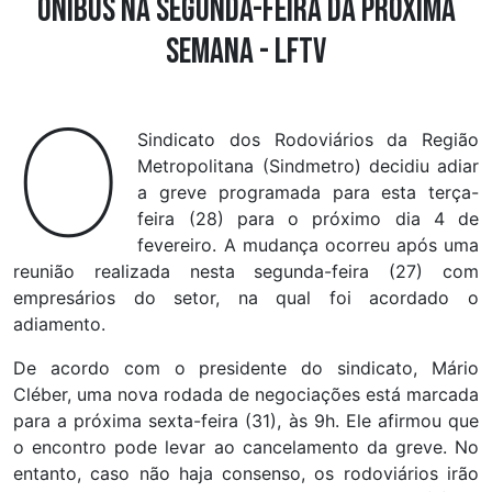
ônibus na segunda-feira da próxima
semana - LFTV
O
Sindicato dos Rodoviários da Região
Metropolitana (Sindmetro) decidiu adiar
a greve programada para esta terça-
feira (28) para o próximo dia 4 de
fevereiro. A mudança ocorreu após uma
reunião realizada nesta segunda-feira (27) com
empresários do setor, na qual foi acordado o
adiamento.
De acordo com o presidente do sindicato, Mário
Cléber, uma nova rodada de negociações está marcada
para a próxima sexta-feira (31), às 9h. Ele afirmou que
o encontro pode levar ao cancelamento da greve. No
entanto, caso não haja consenso, os rodoviários irão