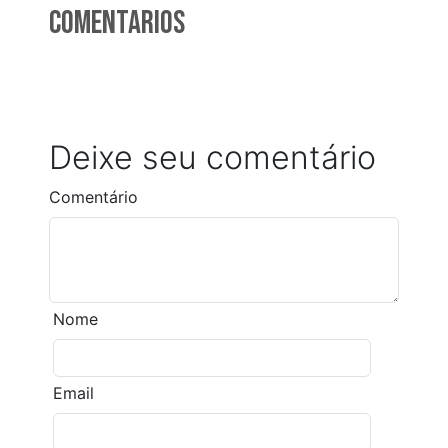
Comentarios
Deixe seu comentário
Comentário
Nome
Email