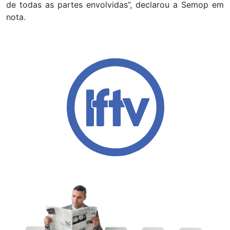
de todas as partes envolvidas”, declarou a Semop em
nota.