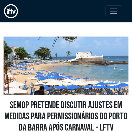
Semop pretende discutir ajustes em
medidas para permissionários do Porto
da Barra após Carnaval - LFTV