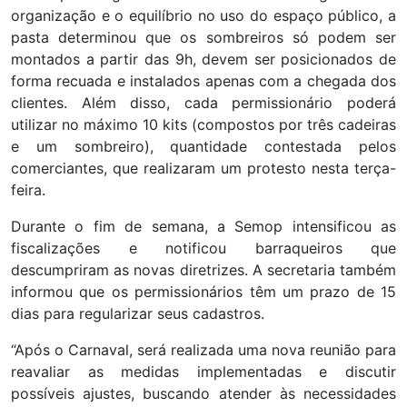
organização e o equilíbrio no uso do espaço público, a
pasta determinou que os sombreiros só podem ser
montados a partir das 9h, devem ser posicionados de
forma recuada e instalados apenas com a chegada dos
clientes. Além disso, cada permissionário poderá
utilizar no máximo 10 kits (compostos por três cadeiras
e um sombreiro), quantidade contestada pelos
comerciantes, que realizaram um protesto nesta terça-
feira.
Durante o fim de semana, a Semop intensificou as
fiscalizações e notificou barraqueiros que
descumpriram as novas diretrizes. A secretaria também
informou que os permissionários têm um prazo de 15
dias para regularizar seus cadastros.
“Após o Carnaval, será realizada uma nova reunião para
reavaliar as medidas implementadas e discutir
possíveis ajustes, buscando atender às necessidades