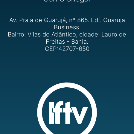
Av. Praia de Guarujá, nº 865. Edf. Guaruja
Business.
Bairro: Vilas do Atlântico, cidade: Lauro de
Freitas - Bahia.
CEP:42707-650