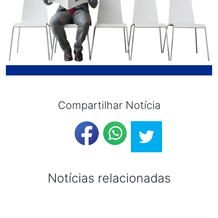
Compartilhar Notícia
Notícias relacionadas