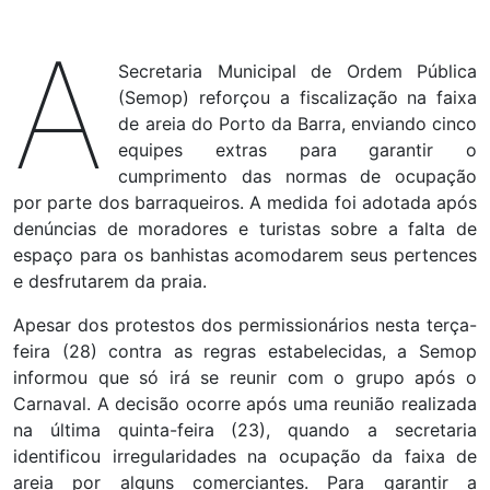
A
Secretaria Municipal de Ordem Pública
(Semop) reforçou a fiscalização na faixa
de areia do Porto da Barra, enviando cinco
equipes extras para garantir o
cumprimento das normas de ocupação
por parte dos barraqueiros. A medida foi adotada após
denúncias de moradores e turistas sobre a falta de
espaço para os banhistas acomodarem seus pertences
e desfrutarem da praia.
Apesar dos protestos dos permissionários nesta terça-
feira (28) contra as regras estabelecidas, a Semop
informou que só irá se reunir com o grupo após o
Carnaval. A decisão ocorre após uma reunião realizada
na última quinta-feira (23), quando a secretaria
identificou irregularidades na ocupação da faixa de
areia por alguns comerciantes. Para garantir a