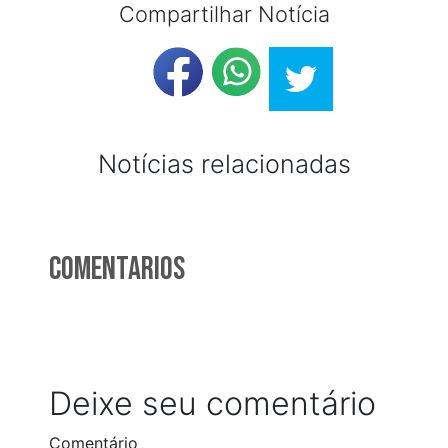
Compartilhar Notícia
Notícias relacionadas
Comentarios
Deixe seu comentário
Comentário