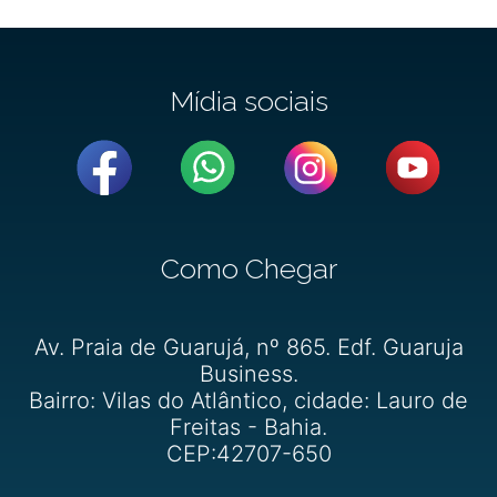
Mídia sociais
Como Chegar
Av. Praia de Guarujá, nº 865. Edf. Guaruja
Business.
Bairro: Vilas do Atlântico, cidade: Lauro de
Freitas - Bahia.
CEP:42707-650