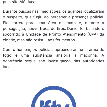
pelo site Alô Juca.
Durante buscas nas imediações, os agentes localizaram
o suspeito, que fugiu ao perceber a presença policial.
Ele correu para uma área de mata e, durante a
perseguição, houve troca de tiros. Daniel foi baleado e
socorrido à Unidade de Pronto Atendimento (UPA) da
cidade, mas não resistiu aos ferimentos.
Com o homem, os policiais apreenderam uma arma de
fogo e uma substância análoga à maconha. A
ocorrência segue sob investigação das autoridades
locais.