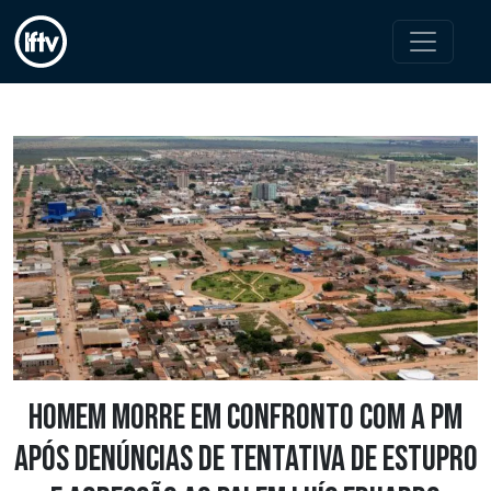
Homem morre em confronto com a PM
após denúncias de tentativa de estupro