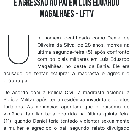
e agressão ao pai em Luís Eduardo
Magalhães - LFTV
U
m homem identificado como Daniel de
Oliveira da Silva, de 28 anos, morreu na
última segunda-feira (5) após confronto
com policiais militares em Luís Eduardo
Magalhães, no oeste da Bahia. Ele era
acusado de tentar estuprar a madrasta e agredir o
próprio pai.
De acordo com a Polícia Civil, a madrasta acionou a
Polícia Militar após ter a residência invadida e objetos
furtados. As denúncias apontam que o episódio de
violência familiar teria ocorrido na última quinta-feira
(1º), quando Daniel teria tentado violentar sexualmente
a mulher e agredido o pai, segundo relato divulgado