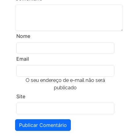
Nome
Email
O seu endereço de e-mail não será
publicado
Site
Publicar Comentário