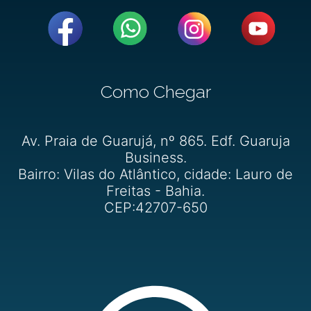
Como Chegar
Av. Praia de Guarujá, nº 865. Edf. Guaruja
Business.
Bairro: Vilas do Atlântico, cidade: Lauro de
Freitas - Bahia.
CEP:42707-650