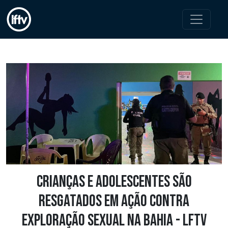
Crianças e adolescentes são
resgatados em ação contra
exploração sexual na Bahia - LFTV