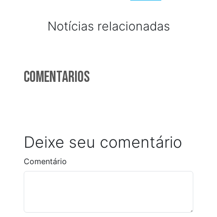
Notícias relacionadas
Comentarios
Deixe seu comentário
Comentário