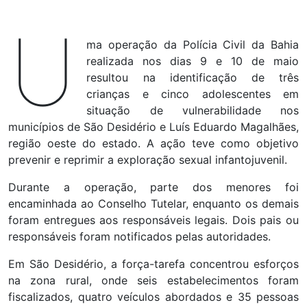
U
ma operação da Polícia Civil da Bahia
realizada nos dias 9 e 10 de maio
resultou na identificação de três
crianças e cinco adolescentes em
situação de vulnerabilidade nos
municípios de São Desidério e Luís Eduardo Magalhães,
região oeste do estado. A ação teve como objetivo
prevenir e reprimir a exploração sexual infantojuvenil.
Durante a operação, parte dos menores foi
encaminhada ao Conselho Tutelar, enquanto os demais
foram entregues aos responsáveis legais. Dois pais ou
responsáveis foram notificados pelas autoridades.
Em São Desidério, a força-tarefa concentrou esforços
na zona rural, onde seis estabelecimentos foram
fiscalizados, quatro veículos abordados e 35 pessoas