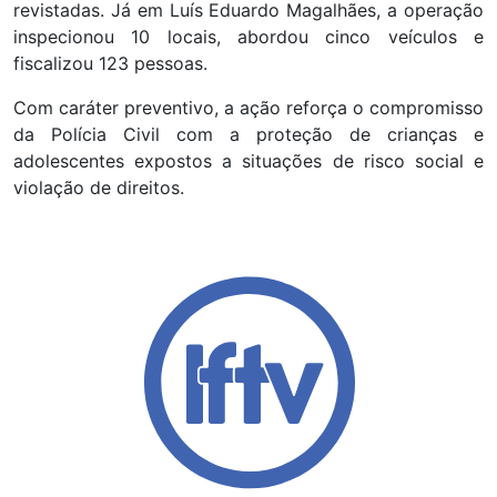
revistadas. Já em Luís Eduardo Magalhães, a operação
inspecionou 10 locais, abordou cinco veículos e
fiscalizou 123 pessoas.
Com caráter preventivo, a ação reforça o compromisso
da Polícia Civil com a proteção de crianças e
adolescentes expostos a situações de risco social e
violação de direitos.