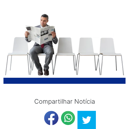
Compartilhar Notícia