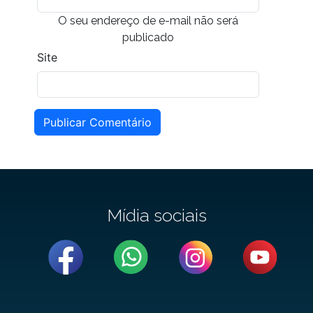
O seu endereço de e-mail não será
publicado
Site
Publicar Comentário
Mídia sociais