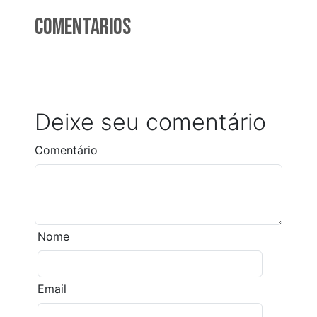
Comentarios
Deixe seu comentário
Comentário
Nome
Email