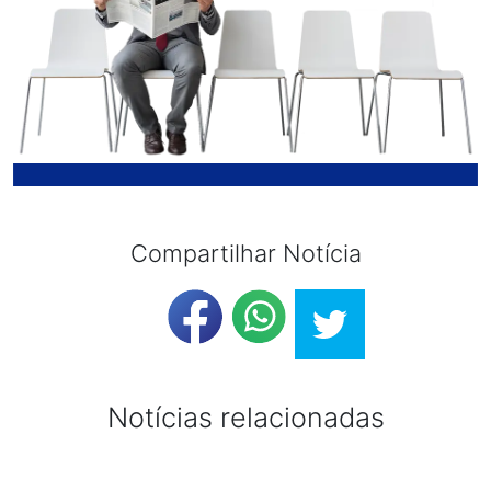
Compartilhar Notícia
Notícias relacionadas