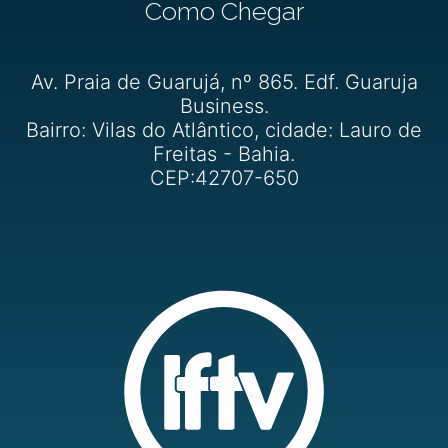
Como Chegar
Av. Praia de Guarujá, nº 865. Edf. Guaruja
Business.
Bairro: Vilas do Atlântico, cidade: Lauro de
Freitas - Bahia.
CEP:42707-650