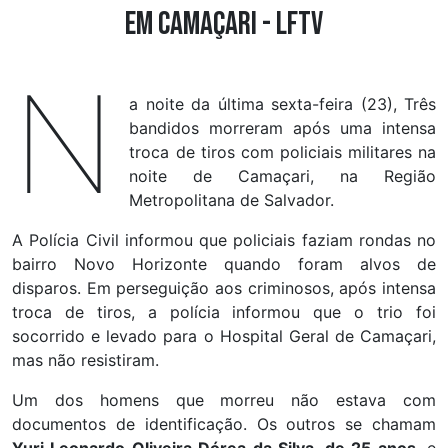
em Camaçari - LFTV
N
a noite da última sexta-feira (23), Três
bandidos morreram após uma intensa
troca de tiros com policiais militares na
noite de Camaçari, na Região
Metropolitana de Salvador.
A Polícia Civil informou que policiais faziam rondas no
bairro Novo Horizonte quando foram alvos de
disparos. Em perseguição aos criminosos, após intensa
troca de tiros, a polícia informou que o trio foi
socorrido e levado para o Hospital Geral de Camaçari,
mas não resistiram.
Um dos homens que morreu não estava com
documentos de identificação. Os outros se chamam