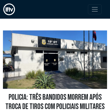
Policia: Três bandidos morrem após
troca de tiros com policiais militares