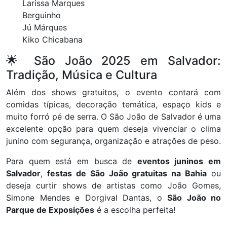
Larissa Marques
Berguinho
Jú Márques
Kiko Chicabana
🌟 São João 2025 em Salvador:
Tradição, Música e Cultura
Além dos shows gratuitos, o evento contará com
comidas típicas, decoração temática, espaço kids e
muito forró pé de serra. O São João de Salvador é uma
excelente opção para quem deseja vivenciar o clima
junino com segurança, organização e atrações de peso.
Para quem está em busca de
eventos juninos em
Salvador
,
festas de São João gratuitas na Bahia
ou
deseja curtir shows de artistas como João Gomes,
Simone Mendes e Dorgival Dantas, o
São João no
Parque de Exposições
é a escolha perfeita!