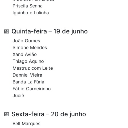
Priscila Senna
Iguinho e Lulinha
📅 Quinta-feira – 19 de junho
João Gomes
Simone Mendes
Xand Avião
Thiago Aquino
Mastruz com Leite
Danniel Vieira
Banda La Fúria
Fábio Carneirinho
Juciê
📅 Sexta-feira – 20 de junho
Bell Marques