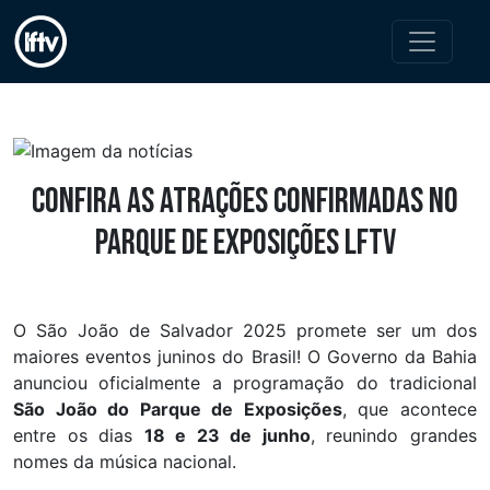
Confira as Atrações Confirmadas no
Parque de Exposições LFTV
O São João de Salvador 2025 promete ser um dos
maiores eventos juninos do Brasil! O Governo da Bahia
anunciou oficialmente a programação do tradicional
São João do Parque de Exposições
, que acontece
entre os dias
18 e 23 de junho
, reunindo grandes
nomes da música nacional.