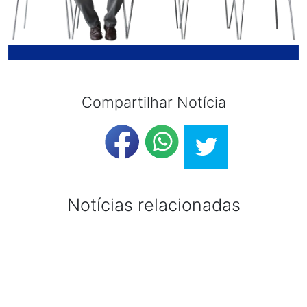
Compartilhar Notícia
Notícias relacionadas