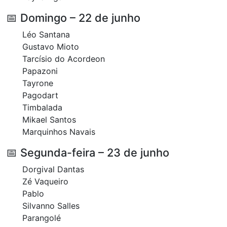
📅 Domingo – 22 de junho
Léo Santana
Gustavo Mioto
Tarcísio do Acordeon
Papazoni
Tayrone
Pagodart
Timbalada
Mikael Santos
Marquinhos Navais
📅 Segunda-feira – 23 de junho
Dorgival Dantas
Zé Vaqueiro
Pablo
Silvanno Salles
Parangolé