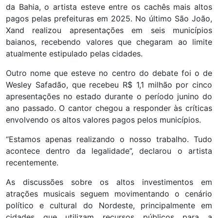
da Bahia, o artista esteve entre os cachês mais altos
pagos pelas prefeituras em 2025. No último São João,
Xand realizou apresentações em seis municípios
baianos, recebendo valores que chegaram ao limite
atualmente estipulado pelas cidades.
Outro nome que esteve no centro do debate foi o de
Wesley Safadão, que recebeu R$ 1,1 milhão por cinco
apresentações no estado durante o período junino do
ano passado. O cantor chegou a responder às críticas
envolvendo os altos valores pagos pelos municípios.
“Estamos apenas realizando o nosso trabalho. Tudo
acontece dentro da legalidade”, declarou o artista
recentemente.
As discussões sobre os altos investimentos em
atrações musicais seguem movimentando o cenário
político e cultural do Nordeste, principalmente em
cidades que utilizam recursos públicos para a