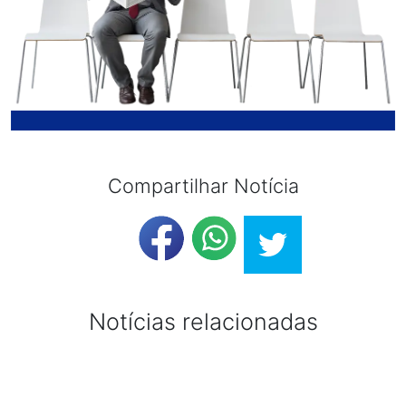
Compartilhar Notícia
Notícias relacionadas