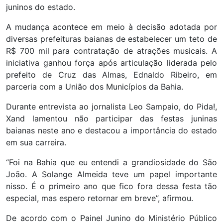
juninos do estado.
A mudança acontece em meio à decisão adotada por
diversas prefeituras baianas de estabelecer um teto de
R$ 700 mil para contratação de atrações musicais. A
iniciativa ganhou força após articulação liderada pelo
prefeito de Cruz das Almas, Ednaldo Ribeiro, em
parceria com a União dos Municípios da Bahia.
Durante entrevista ao jornalista Leo Sampaio, do Pida!,
Xand lamentou não participar das festas juninas
baianas neste ano e destacou a importância do estado
em sua carreira.
“Foi na Bahia que eu entendi a grandiosidade do São
João. A Solange Almeida teve um papel importante
nisso. É o primeiro ano que fico fora dessa festa tão
especial, mas espero retornar em breve”, afirmou.
De acordo com o Painel Junino do Ministério Público