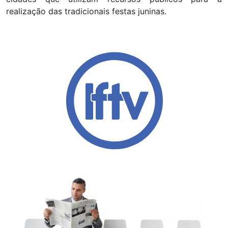
realização das tradicionais festas juninas.