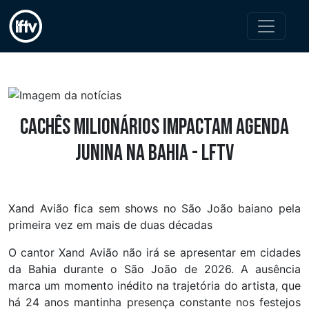
Cachês milionários impactam agenda
junina na Bahia - LFTV
Xand Avião fica sem shows no São João baiano pela
primeira vez em mais de duas décadas
O cantor Xand Avião não irá se apresentar em cidades
da Bahia durante o São João de 2026. A ausência
marca um momento inédito na trajetória do artista, que
há 24 anos mantinha presença constante nos festejos