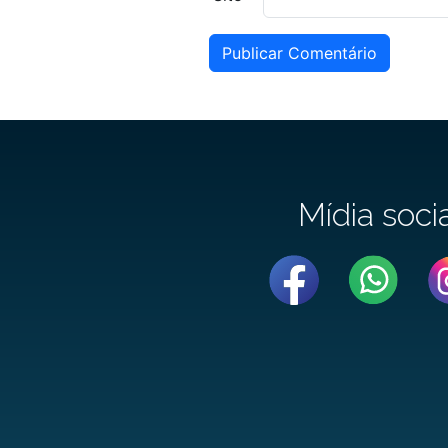
Publicar Comentário
Mídia soci