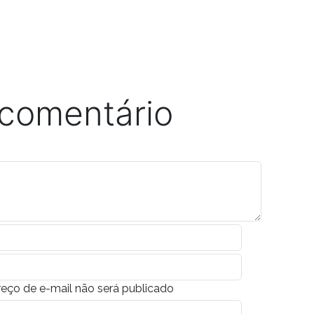
 comentário
eço de e-mail não será publicado