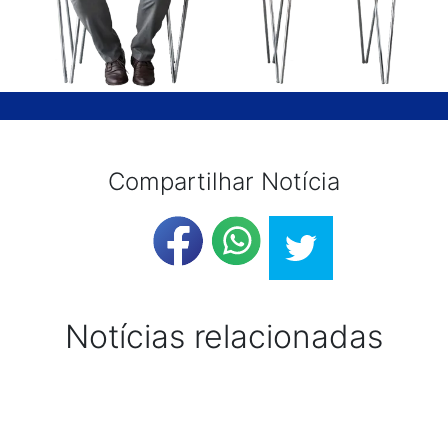
Compartilhar Notícia
Notícias relacionadas