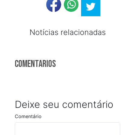
Notícias relacionadas
Comentarios
Deixe seu comentário
Comentário