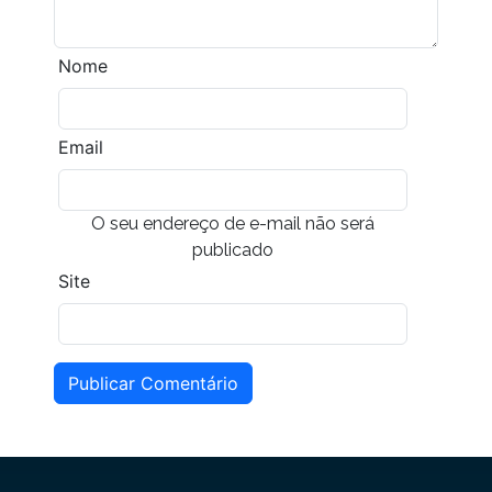
Nome
Email
O seu endereço de e-mail não será
publicado
Site
Publicar Comentário