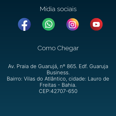
Mídia sociais
Como Chegar
Av. Praia de Guarujá, nº 865. Edf. Guaruja
Business.
Bairro: Vilas do Atlântico, cidade: Lauro de
Freitas - Bahia.
CEP:42707-650