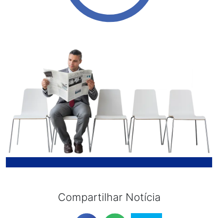
Compartilhar Notícia