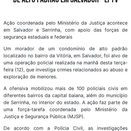
Ação coordenada pelo Ministério da Justiça acontece
em Salvador e Serrinha, com apoio das forças de
segurança estaduais e federais
Um morador de um condomínio de alto padrão
localizado no bairro da Vitória, em Salvador, foi alvo de
uma operação policial realizada na manhã desta terça-
feira (12), que investiga crimes relacionados ao abuso e
exploração de menores.
A ofensiva mobilizou mais de 100 policiais civis em
diferentes bairros da capital baiana, além do município
de Serrinha, no interior do estado. A ação faz parte de
uma força-tarefa coordenada pelo Ministério da
Justiça e Segurança Pública (MJSP).
De acordo com a Polícia Civil, as investigações