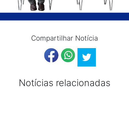
Compartilhar Notícia
Notícias relacionadas