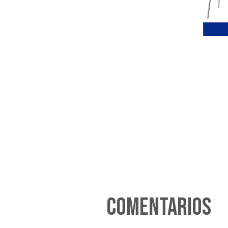
Comentarios