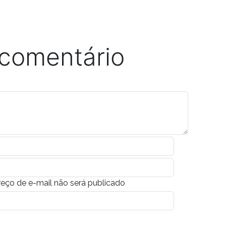
 comentário
eço de e-mail não será publicado