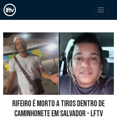
Rifeiro é morto a tiros dentro de
caminhonete em Salvador - LFTV