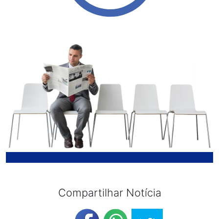
Compartilhar Notícia