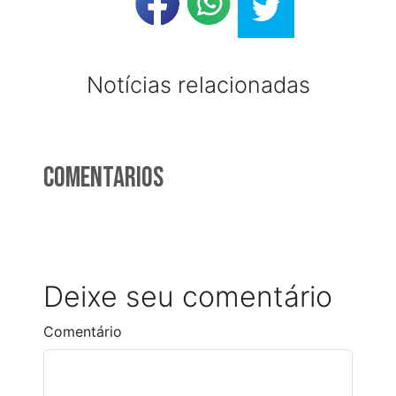
Notícias relacionadas
Comentarios
Deixe seu comentário
Comentário