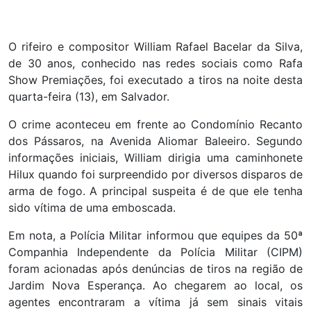
O rifeiro e compositor William Rafael Bacelar da Silva,
de 30 anos, conhecido nas redes sociais como Rafa
Show Premiações, foi executado a tiros na noite desta
quarta-feira (13), em Salvador.
O crime aconteceu em frente ao Condomínio Recanto
dos Pássaros, na Avenida Aliomar Baleeiro. Segundo
informações iniciais, William dirigia uma caminhonete
Hilux quando foi surpreendido por diversos disparos de
arma de fogo. A principal suspeita é de que ele tenha
sido vítima de uma emboscada.
Em nota, a Polícia Militar informou que equipes da 50ª
Companhia Independente da Polícia Militar (CIPM)
foram acionadas após denúncias de tiros na região de
Jardim Nova Esperança. Ao chegarem ao local, os
agentes encontraram a vítima já sem sinais vitais