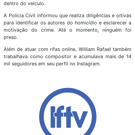
dentro do veículo.
A Polícia Civil informou que realiza diligências e oitivas
para identificar os autores do homicídio e esclarecer a
motivação do crime. Até o momento, ninguém foi
preso.
Além de atuar com rifas online, William Rafael também
trabalhava como compositor e acumulava mais de 14
mil seguidores em seu perfil no Instagram.