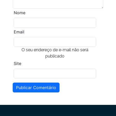
Nome
Email
O seu endereço de e-mail não será
publicado
Site
Publicar Comentário