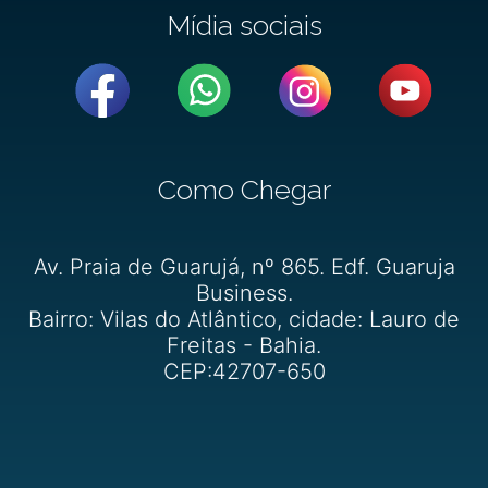
Mídia sociais
Como Chegar
Av. Praia de Guarujá, nº 865. Edf. Guaruja
Business.
Bairro: Vilas do Atlântico, cidade: Lauro de
Freitas - Bahia.
CEP:42707-650