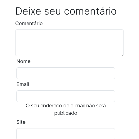
Deixe seu comentário
Comentário
Nome
Email
O seu endereço de e-mail não será
publicado
Site