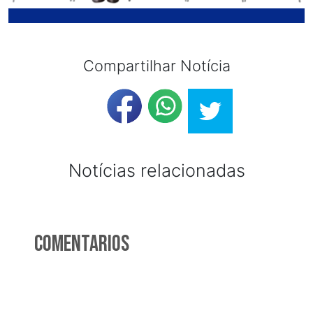
Compartilhar Notícia
Notícias relacionadas
Comentarios