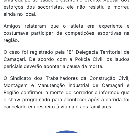
esforços dos socorristas, ele não resistiu e morreu
ainda no local.
Amigos relataram que o atleta era experiente e
costumava participar de competições esportivas na
região.
O caso foi registrado pela 18ª Delegacia Territorial de
Camaçari. De acordo com a Polícia Civil, os laudos
periciais deverão apontar a causa da morte.
O Sindicato dos Trabalhadores da Construção Civil,
Montagem e Manutenção Industrial de Camaçari e
Região confirmou a morte do corredor e informou que
o show programado para acontecer após a corrida foi
cancelado em respeito à vítima e aos familiares.