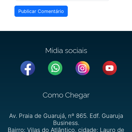
Publicar Comentário
Mídia sociais
Como Chegar
Av. Praia de Guarujá, nº 865. Edf. Guaruja
Business.
Bairro: Vilas do Atlântico, cidade: Lauro de