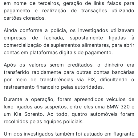
em nome de terceiros, geração de links falsos para
pagamento e realização de transações utilizando
cartões clonados.
Ainda conforme a polícia, os investigados utilizavam
empresas de fachada, supostamente ligadas à
comercialização de suplementos alimentares, para abrir
contas em plataformas digitais de pagamento.
Após os valores serem creditados, o dinheiro era
transferido rapidamente para outras contas bancárias
por meio de transferências via PIX, dificultando o
rastreamento financeiro pelas autoridades.
Durante a operação, foram apreendidos veículos de
luxo ligados aos suspeitos, entre eles uma BMW 320 e
um Kia Sorento. Ao todo, quatro automóveis foram
recolhidos pelas equipes policiais.
Um dos investigados também foi autuado em flagrante