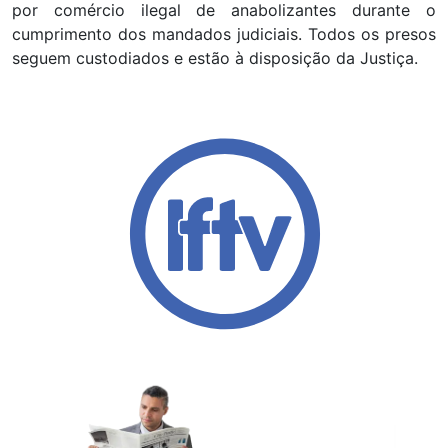
por comércio ilegal de anabolizantes durante o
cumprimento dos mandados judiciais. Todos os presos
seguem custodiados e estão à disposição da Justiça.