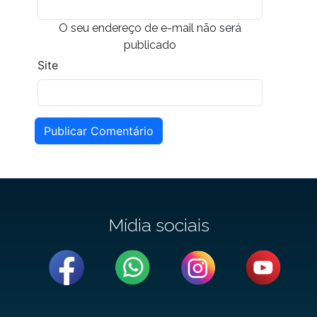
O seu endereço de e-mail não será
publicado
Site
Publicar Comentário
Mídia sociais