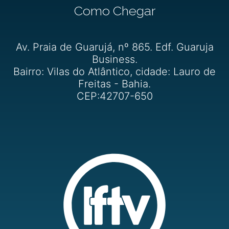
Como Chegar
Av. Praia de Guarujá, nº 865. Edf. Guaruja
Business.
Bairro: Vilas do Atlântico, cidade: Lauro de
Freitas - Bahia.
CEP:42707-650