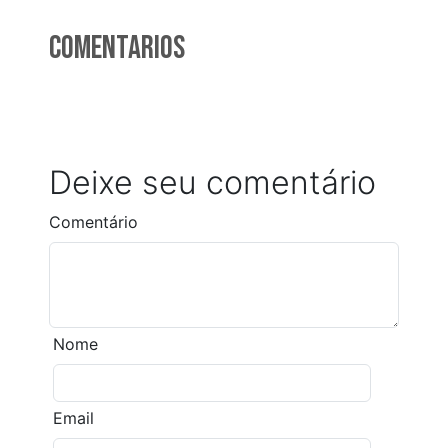
Comentarios
Deixe seu comentário
Comentário
Nome
Email