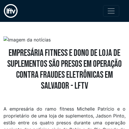
Empresária fitness e dono de loja de
suplementos são presos em operação
contra fraudes eletrônicas em
Salvador - LFTV
A empresária do ramo fitness Michelle Patrício e o
proprietário de uma loja de suplementos, Jadson Pinto,
estão entre os quatro presos durante uma operação