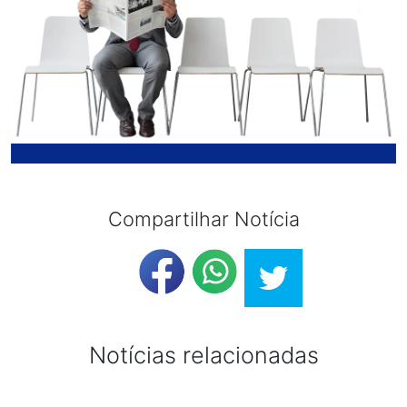
Compartilhar Notícia
Notícias relacionadas