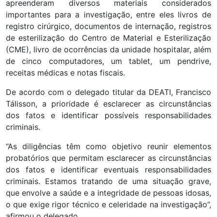
apreenderam diversos materiais considerados
importantes para a investigação, entre eles livros de
registro cirúrgico, documentos de internação, registros
de esterilização do Centro de Material e Esterilização
(CME), livro de ocorrências da unidade hospitalar, além
de cinco computadores, um tablet, um pendrive,
receitas médicas e notas fiscais.
De acordo com o delegado titular da DEATI, Francisco
Tálisson, a prioridade é esclarecer as circunstâncias
dos fatos e identificar possíveis responsabilidades
criminais.
“As diligências têm como objetivo reunir elementos
probatórios que permitam esclarecer as circunstâncias
dos fatos e identificar eventuais responsabilidades
criminais. Estamos tratando de uma situação grave,
que envolve a saúde e a integridade de pessoas idosas,
o que exige rigor técnico e celeridade na investigação”,
afirmou o delegado.