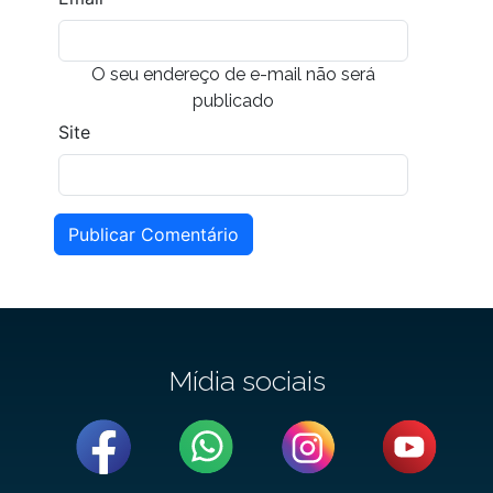
O seu endereço de e-mail não será
publicado
Site
Publicar Comentário
Mídia sociais