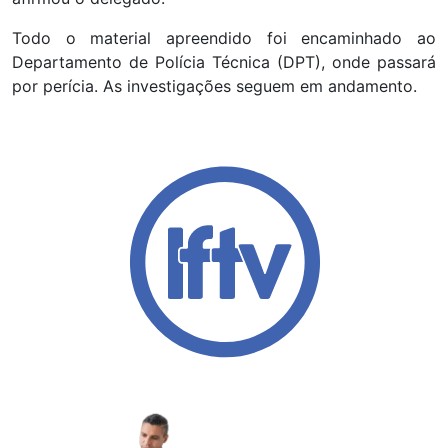
Todo o material apreendido foi encaminhado ao
Departamento de Polícia Técnica (DPT), onde passará
por perícia. As investigações seguem em andamento.