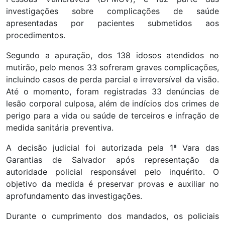
investigações sobre complicações de saúde
apresentadas por pacientes submetidos aos
procedimentos.
Segundo a apuração, dos 138 idosos atendidos no
mutirão, pelo menos 33 sofreram graves complicações,
incluindo casos de perda parcial e irreversível da visão.
Até o momento, foram registradas 33 denúncias de
lesão corporal culposa, além de indícios dos crimes de
perigo para a vida ou saúde de terceiros e infração de
medida sanitária preventiva.
A decisão judicial foi autorizada pela 1ª Vara das
Garantias de Salvador após representação da
autoridade policial responsável pelo inquérito. O
objetivo da medida é preservar provas e auxiliar no
aprofundamento das investigações.
Durante o cumprimento dos mandados, os policiais