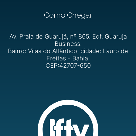
Como Chegar
Av. Praia de Guarujá, nº 865. Edf. Guaruja
Business.
Bairro: Vilas do Atlântico, cidade: Lauro de
Freitas - Bahia.
CEP:42707-650