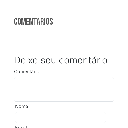
Comentarios
Deixe seu comentário
Comentário
Nome
Email