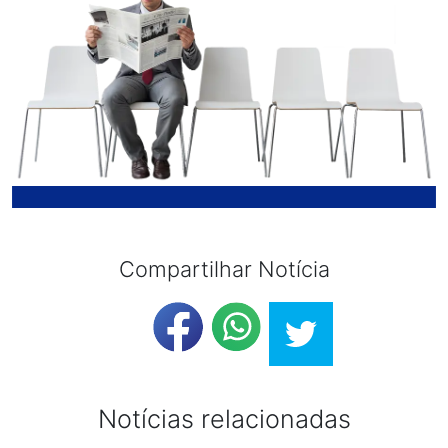
Compartilhar Notícia
Notícias relacionadas