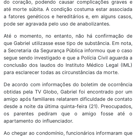
do coração, podendo causar complicações graves e
até morte súbita. A condição costuma estar associada
a fatores genéticos e hereditários e, em alguns casos,
pode ser agravada pelo uso de anabolizantes.
Até o momento, no entanto, não há confirmação de
que Gabriel utilizasse esse tipo de substância. Em nota,
a Secretaria da Segurança Pública informou que o caso
segue sendo investigado e que a Polícia Civil aguarda a
conclusão dos laudos do Instituto Médico Legal (IML)
para esclarecer todas as circunstâncias da morte.
De acordo com informações do boletim de ocorrência
obtidas pela TV Globo, Gabriel foi encontrado por um
amigo após familiares relatarem dificuldade de contato
desde a noite da última quinta-feira (21). Preocupados,
os parentes pediram que o amigo fosse até o
apartamento do influenciador.
Ao chegar ao condomínio, funcionários informaram que