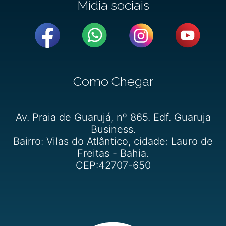
Mídia sociais
Como Chegar
Av. Praia de Guarujá, nº 865. Edf. Guaruja
Business.
Bairro: Vilas do Atlântico, cidade: Lauro de
Freitas - Bahia.
CEP:42707-650