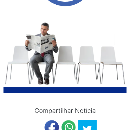
Compartilhar Notícia