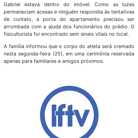
Gabriel estava dentro do imóvel. Como as luzes
permaneciam acesas e ninguém respondia às tentativas
de contato, a porta do apartamento precisou ser
arrombada com a ajuda dos funcionários do prédio. O
fisiculturista foi encontrado sem sinais vitais no local.
A família informou que o corpo do atleta será cremado
nesta segunda-feira (25), em uma cerimônia reservada
apenas para familiares e amigos próximos.