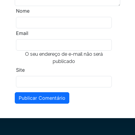
Nome
Email
O seu endereço de e-mail não será
publicado
Site
Publicar Comentário