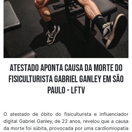
Atestado aponta causa da morte do
fisiculturista Gabriel Ganley em São
Paulo - LFTV
O atestado de óbito do fisiculturista e influenciador
digital Gabriel Ganley, de 22 anos, revelou que a causa
da morte foi súbita, provocada por uma cardiomiopatia