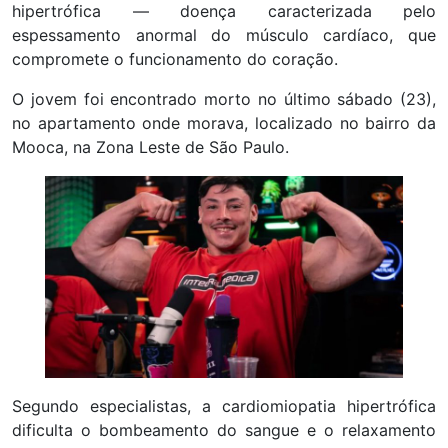
hipertrófica — doença caracterizada pelo
espessamento anormal do músculo cardíaco, que
compromete o funcionamento do coração.
O jovem foi encontrado morto no último sábado (23),
no apartamento onde morava, localizado no bairro da
Mooca, na Zona Leste de São Paulo.
Segundo especialistas, a cardiomiopatia hipertrófica
dificulta o bombeamento do sangue e o relaxamento