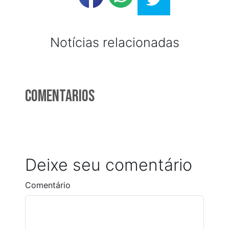
Notícias relacionadas
Comentarios
Deixe seu comentário
Comentário