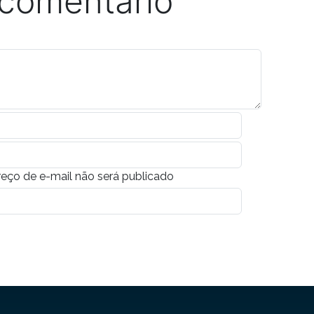
 comentário
eço de e-mail não será publicado