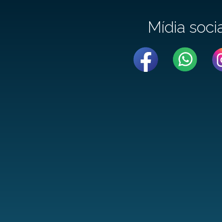
Mídia soci