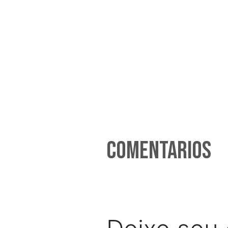
Comentarios