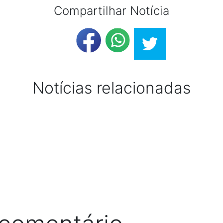
Compartilhar Notícia
Notícias relacionadas