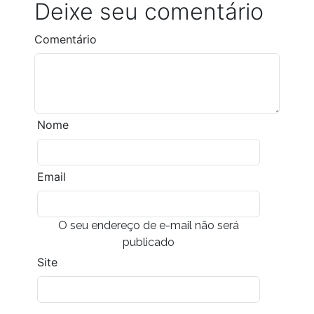
Deixe seu comentário
Comentário
Nome
Email
O seu endereço de e-mail não será
publicado
Site