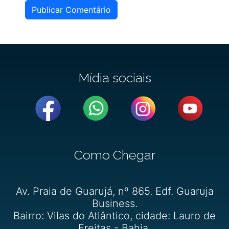
Publicar Comentário
Mídia sociais
Como Chegar
Av. Praia de Guarujá, nº 865. Edf. Guaruja
Business.
Bairro: Vilas do Atlântico, cidade: Lauro de
Freitas - Bahia.