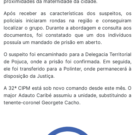
proximidades da maternidade da cidade.
Após receber as características dos suspeitos, os
policiais iniciaram rondas na região e conseguiram
localizar o grupo. Durante a abordagem e consulta aos
documentos, foi constatado que um dos indivíduos
possuía um mandado de prisão em aberto.
O suspeito foi encaminhado para a Delegacia Territorial
de Pojuca, onde a prisão foi confirmada. Em seguida,
ele foi transferido para a Polinter, onde permanecerá à
disposição da Justiça.
A 32ª CIPM está sob novo comando desde este mês. O
major Adauto Caribé assumiu a unidade, substituindo a
tenente-coronel Georgete Cacho.