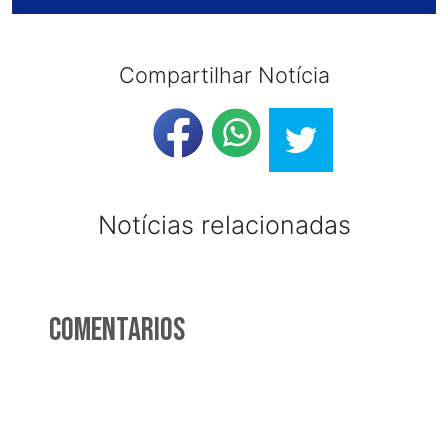
Compartilhar Notícia
Notícias relacionadas
Comentarios