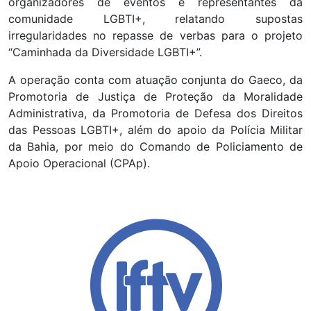
organizadores de eventos e representantes da
comunidade LGBTI+, relatando supostas
irregularidades no repasse de verbas para o projeto
“Caminhada da Diversidade LGBTI+”.
A operação conta com atuação conjunta do Gaeco, da
Promotoria de Justiça de Proteção da Moralidade
Administrativa, da Promotoria de Defesa dos Direitos
das Pessoas LGBTI+, além do apoio da Polícia Militar
da Bahia, por meio do Comando de Policiamento de
Apoio Operacional (CPAp).