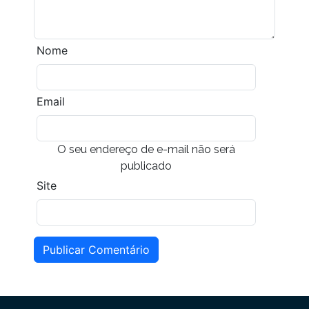
Nome
Email
O seu endereço de e-mail não será
publicado
Site
Publicar Comentário