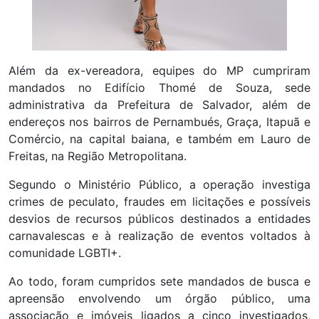
Além da ex-vereadora, equipes do MP cumpriram
mandados no Edifício Thomé de Souza, sede
administrativa da Prefeitura de Salvador, além de
endereços nos bairros de Pernambués, Graça, Itapuã e
Comércio, na capital baiana, e também em Lauro de
Freitas, na Região Metropolitana.
Segundo o Ministério Público, a operação investiga
crimes de peculato, fraudes em licitações e possíveis
desvios de recursos públicos destinados a entidades
carnavalescas e à realização de eventos voltados à
comunidade LGBTI+.
Ao todo, foram cumpridos sete mandados de busca e
apreensão envolvendo um órgão público, uma
associação e imóveis ligados a cinco investigados,