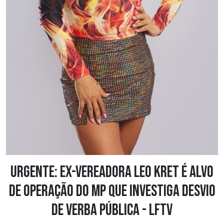
URGENTE: Ex-vereadora Leo Kret é alvo
de operação do MP que investiga desvio
de verba pública - LFTV