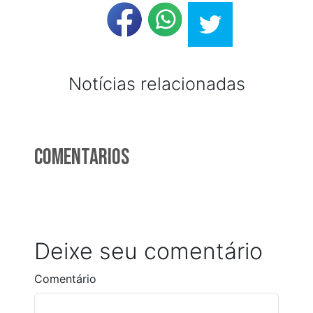
Notícias relacionadas
Comentarios
Deixe seu comentário
Comentário