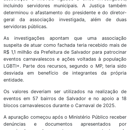
incluindo servidores municipais. A Justiça também
determinou o afastamento do presidente e do diretor-
geral da associação investigada, além de duas
servidoras públicas.
As investigações apontam que uma associação
suspeita de atuar como fachada teria recebido mais de
R$ 1,1 milhão da Prefeitura de Salvador para patrocinar
eventos carnavalescos e ações voltadas à população
LGBTI+. Parte dos recursos, segundo o MP, teria sido
desviada em benefício de integrantes da própria
entidade.
Os valores deveriam ser utilizados na realização de
eventos em 57 bairros de Salvador e no apoio a 18
blocos carnavalescos durante o Carnaval de 2025.
A apuração começou após o Ministério Público receber
denúncias e documentos apresentados por