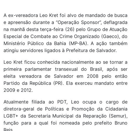
A ex-vereadora Leo Kret foi alvo de mandado de busca
e apreensão durante a “Operação Sponsor”, deflagrada
na manhã desta terça-feira (26) pelo Grupo de Atuação
Especial de Combate ao Crime Organizado (Gaeco), do
Ministério Público da Bahia (MP-BA). A ação também
atingiu servidores ligados à Prefeitura de Salvador.
Leo Kret ficou conhecida nacionalmente ao se tornar a
primeira parlamentar transexual do Brasil, após ser
eleita vereadora de Salvador em 2008 pelo então
Partido da República (PR). Ela exerceu mandato entre
2009 e 2012.
Atualmente filiada ao PDT, Leo ocupa o cargo de
diretora-geral de Políticas e Promoção da Cidadania
LGBT+ da Secretaria Municipal da Reparação (Semur),
função para a qual foi nomeada pelo prefeito Bruno
Reis.