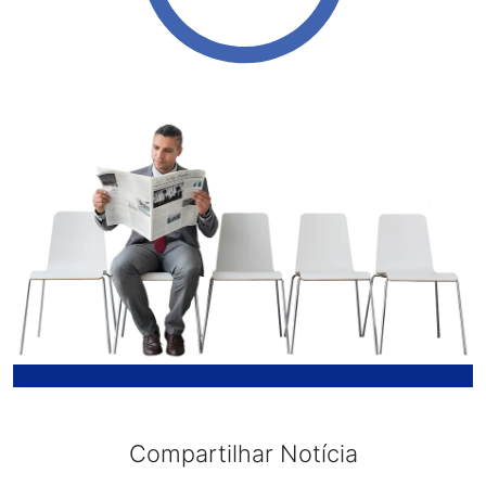
Compartilhar Notícia