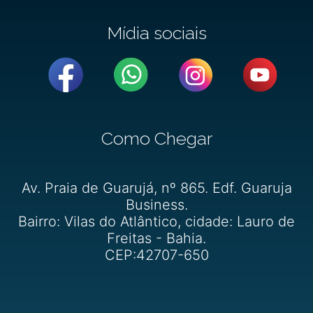
Mídia sociais
Como Chegar
Av. Praia de Guarujá, nº 865. Edf. Guaruja
Business.
Bairro: Vilas do Atlântico, cidade: Lauro de
Freitas - Bahia.
CEP:42707-650