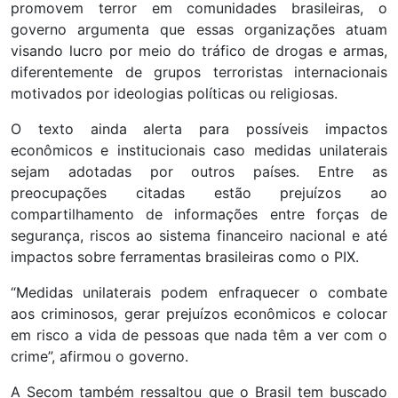
promovem terror em comunidades brasileiras, o
governo argumenta que essas organizações atuam
visando lucro por meio do tráfico de drogas e armas,
diferentemente de grupos terroristas internacionais
motivados por ideologias políticas ou religiosas.
O texto ainda alerta para possíveis impactos
econômicos e institucionais caso medidas unilaterais
sejam adotadas por outros países. Entre as
preocupações citadas estão prejuízos ao
compartilhamento de informações entre forças de
segurança, riscos ao sistema financeiro nacional e até
impactos sobre ferramentas brasileiras como o PIX.
“Medidas unilaterais podem enfraquecer o combate
aos criminosos, gerar prejuízos econômicos e colocar
em risco a vida de pessoas que nada têm a ver com o
crime”, afirmou o governo.
A Secom também ressaltou que o Brasil tem buscado