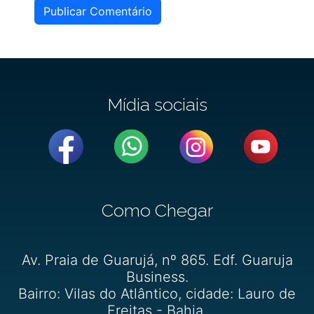
Publicar Comentário
Mídia sociais
Como Chegar
Av. Praia de Guarujá, nº 865. Edf. Guaruja
Business.
Bairro: Vilas do Atlântico, cidade: Lauro de
Freitas - Bahia.