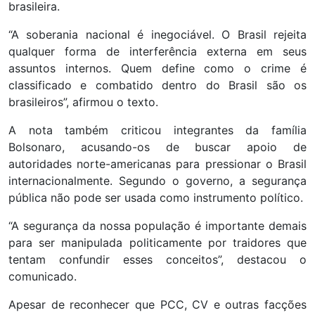
brasileira.
“A soberania nacional é inegociável. O Brasil rejeita
qualquer forma de interferência externa em seus
assuntos internos. Quem define como o crime é
classificado e combatido dentro do Brasil são os
brasileiros”, afirmou o texto.
A nota também criticou integrantes da família
Bolsonaro, acusando-os de buscar apoio de
autoridades norte-americanas para pressionar o Brasil
internacionalmente. Segundo o governo, a segurança
pública não pode ser usada como instrumento político.
“A segurança da nossa população é importante demais
para ser manipulada politicamente por traidores que
tentam confundir esses conceitos”, destacou o
comunicado.
Apesar de reconhecer que PCC, CV e outras facções