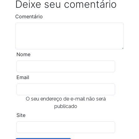
Deixe seu comentário
Comentário
Nome
Email
O seu endereço de e-mail não será
publicado
Site