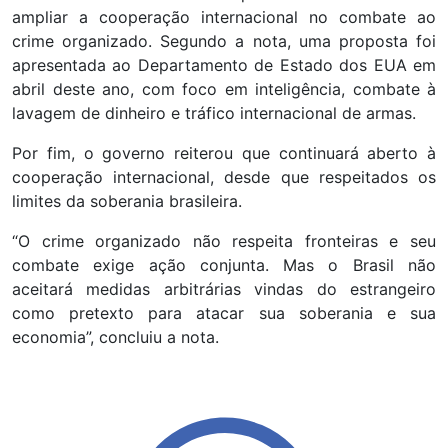
ampliar a cooperação internacional no combate ao
crime organizado. Segundo a nota, uma proposta foi
apresentada ao Departamento de Estado dos EUA em
abril deste ano, com foco em inteligência, combate à
lavagem de dinheiro e tráfico internacional de armas.
Por fim, o governo reiterou que continuará aberto à
cooperação internacional, desde que respeitados os
limites da soberania brasileira.
“O crime organizado não respeita fronteiras e seu
combate exige ação conjunta. Mas o Brasil não
aceitará medidas arbitrárias vindas do estrangeiro
como pretexto para atacar sua soberania e sua
economia”, concluiu a nota.