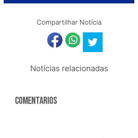
Compartilhar Notícia
Notícias relacionadas
Comentarios