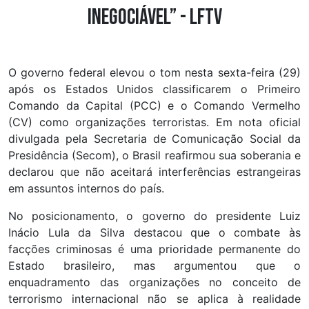
inegociável” - LFTV
O governo federal elevou o tom nesta sexta-feira (29)
após os Estados Unidos classificarem o Primeiro
Comando da Capital (PCC) e o Comando Vermelho
(CV) como organizações terroristas. Em nota oficial
divulgada pela Secretaria de Comunicação Social da
Presidência (Secom), o Brasil reafirmou sua soberania e
declarou que não aceitará interferências estrangeiras
em assuntos internos do país.
No posicionamento, o governo do presidente Luiz
Inácio Lula da Silva destacou que o combate às
facções criminosas é uma prioridade permanente do
Estado brasileiro, mas argumentou que o
enquadramento das organizações no conceito de
terrorismo internacional não se aplica à realidade