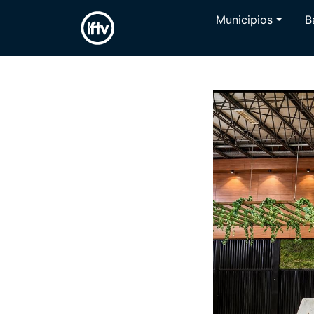
Municipios
B