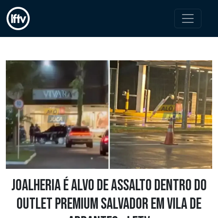
Joalheria é alvo de assalto dentro do
Outlet Premium Salvador em Vila de