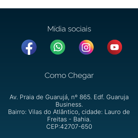
Mídia sociais
Como Chegar
Av. Praia de Guarujá, nº 865. Edf. Guaruja
Business.
Bairro: Vilas do Atlântico, cidade: Lauro de
Freitas - Bahia.
CEP:42707-650