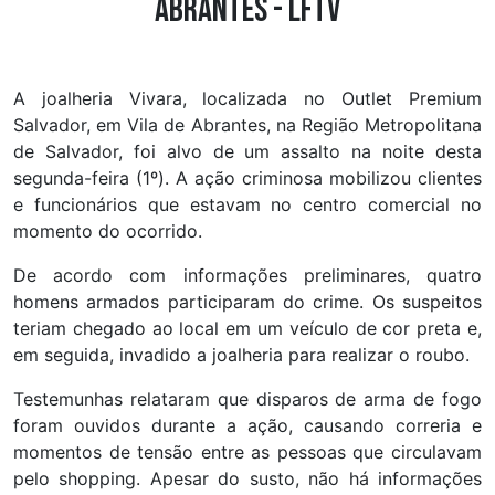
Abrantes - LFTV
A joalheria Vivara, localizada no Outlet Premium
Salvador, em Vila de Abrantes, na Região Metropolitana
de Salvador, foi alvo de um assalto na noite desta
segunda-feira (1º). A ação criminosa mobilizou clientes
e funcionários que estavam no centro comercial no
momento do ocorrido.
De acordo com informações preliminares, quatro
homens armados participaram do crime. Os suspeitos
teriam chegado ao local em um veículo de cor preta e,
em seguida, invadido a joalheria para realizar o roubo.
Testemunhas relataram que disparos de arma de fogo
foram ouvidos durante a ação, causando correria e
momentos de tensão entre as pessoas que circulavam
pelo shopping. Apesar do susto, não há informações