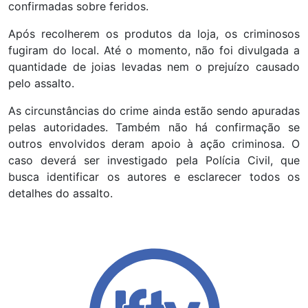
confirmadas sobre feridos.
Após recolherem os produtos da loja, os criminosos
fugiram do local. Até o momento, não foi divulgada a
quantidade de joias levadas nem o prejuízo causado
pelo assalto.
As circunstâncias do crime ainda estão sendo apuradas
pelas autoridades. Também não há confirmação se
outros envolvidos deram apoio à ação criminosa. O
caso deverá ser investigado pela Polícia Civil, que
busca identificar os autores e esclarecer todos os
detalhes do assalto.