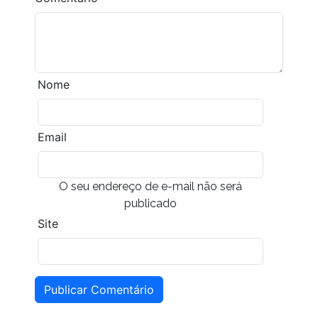
Nome
Email
O seu endereço de e-mail não será
publicado
Site
Publicar Comentário