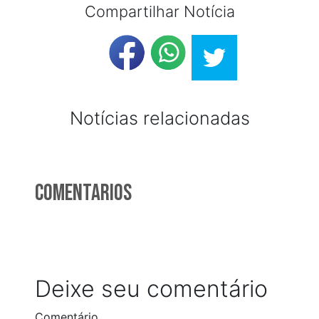
Compartilhar Notícia
Notícias relacionadas
Comentarios
Deixe seu comentário
Comentário