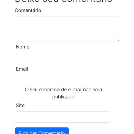
Comentário
Nome
Email
O seu endereço de e-mail não será
publicado
Site
Publicar Comentário