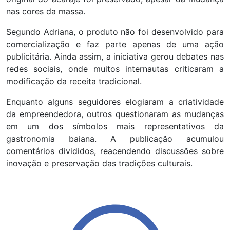
nas cores da massa.
Segundo Adriana, o produto não foi desenvolvido para
comercialização e faz parte apenas de uma ação
publicitária. Ainda assim, a iniciativa gerou debates nas
redes sociais, onde muitos internautas criticaram a
modificação da receita tradicional.
Enquanto alguns seguidores elogiaram a criatividade
da empreendedora, outros questionaram as mudanças
em um dos símbolos mais representativos da
gastronomia baiana. A publicação acumulou
comentários divididos, reacendendo discussões sobre
inovação e preservação das tradições culturais.