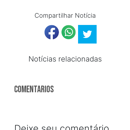
Compartilhar Notícia
Notícias relacionadas
Comentarios
Deixe seu comentário