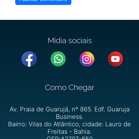
Mídia sociais
Como Chegar
Av. Praia de Guarujá, nº 865. Edf. Guaruja
Business.
Bairro: Vilas do Atlântico, cidade: Lauro de
Freitas - Bahia.