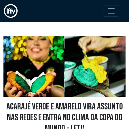
Acarajé verde e amarelo vira assunto
nas redes e entra no clima da Copa do
Mundo - LFTV