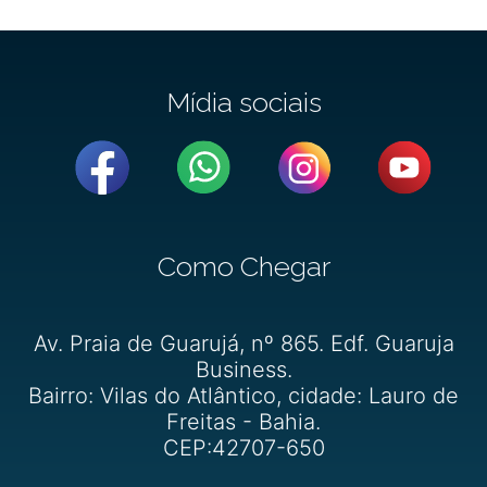
Mídia sociais
Como Chegar
Av. Praia de Guarujá, nº 865. Edf. Guaruja
Business.
Bairro: Vilas do Atlântico, cidade: Lauro de
Freitas - Bahia.
CEP:42707-650