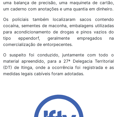
uma balança de precisão, uma maquineta de cartão,
um caderno com anotações e uma quantia em dinheiro.
Os policiais também localizaram sacos contendo
cocaína, sementes de maconha, embalagens utilizadas
para acondicionamento de drogas e pinos vazios do
tipo eppendorf, geralmente empregados na
comercialização de entorpecentes.
O suspeito foi conduzido, juntamente com todo o
material apreendido, para a 27ª Delegacia Territorial
(DT) de Itinga, onde a ocorrência foi registrada e as
medidas legais cabíveis foram adotadas.