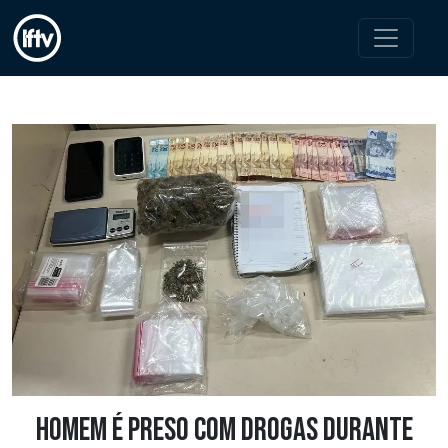
Homem é preso com drogas durante