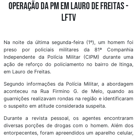
operação da PM em Lauro de Freitas -
LFTV
Na noite da última segunda-feira (1º), um homem foi
preso por policiais militares da 81ª Companhia
Independente da Polícia Militar (CIPM) durante uma
ação de reforço do policiamento no bairro de Itinga,
em Lauro de Freitas.
Segundo informações da Polícia Militar, a abordagem
aconteceu na Rua Firmino G. de Melo, quando as
guarnições realizavam rondas na região e identificaram
o suspeito em atitude considerada suspeita.
Durante a revista pessoal, os agentes encontraram
diversas porções de drogas com o homem. Além dos
entorpecentes, foram apreendidos um aparelho celular,