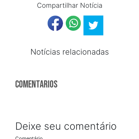
Compartilhar Notícia
Notícias relacionadas
Comentarios
Deixe seu comentário
Comentário