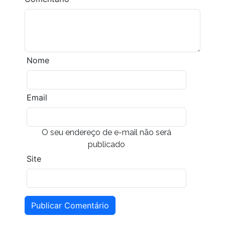
Nome
Email
O seu endereço de e-mail não será
publicado
Site
Publicar Comentário