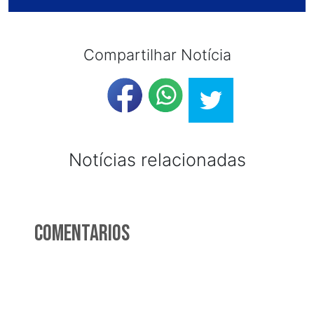
Compartilhar Notícia
Notícias relacionadas
Comentarios