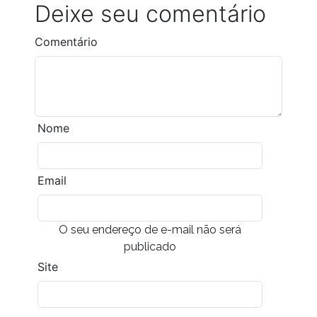
Deixe seu comentário
Comentário
Nome
Email
O seu endereço de e-mail não será
publicado
Site