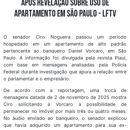
após revelação sobre uso de
apartamento em São Paulo - LFTV
O senador Ciro Nogueira passou um período
hospedado em um apartamento de alto padrão
pertencente ao banqueiro Daniel Vorcaro, em São
Paulo. A informação foi divulgada pela revista Piauí,
com base em mensagens analisadas pela Polícia
Federal durante investigação que apura a relação entre
o parlamentar e o empresário.
De acordo com a reportagem, uma troca de
mensagens datada de 2 de novembro de 2025 mostra
Ciro solicitando a Vorcaro a possibilidade de
permanecer no imóvel por mais três ou quatro meses.
No áudio enviado ao banqueiro, o senador explicou
que havia adquirido um apartamento para sua ex-