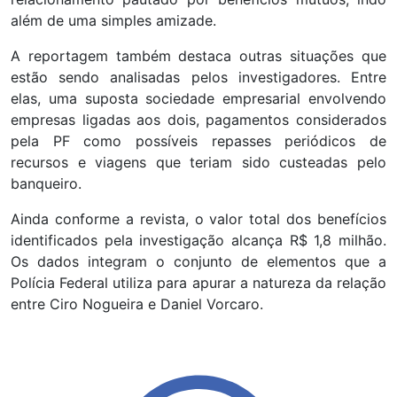
além de uma simples amizade.
A reportagem também destaca outras situações que
estão sendo analisadas pelos investigadores. Entre
elas, uma suposta sociedade empresarial envolvendo
empresas ligadas aos dois, pagamentos considerados
pela PF como possíveis repasses periódicos de
recursos e viagens que teriam sido custeadas pelo
banqueiro.
Ainda conforme a revista, o valor total dos benefícios
identificados pela investigação alcança R$ 1,8 milhão.
Os dados integram o conjunto de elementos que a
Polícia Federal utiliza para apurar a natureza da relação
entre Ciro Nogueira e Daniel Vorcaro.