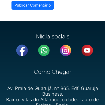
Publicar Comentário
Mídia sociais
Como Chegar
Av. Praia de Guarujá, nº 865. Edf. Guaruja
Business.
Bairro: Vilas do Atlântico, cidade: Lauro de