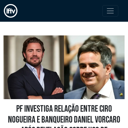
PF investiga relação entre Ciro
Nogueira e banqueiro Daniel Vorcaro