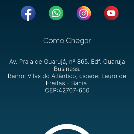
Como Chegar
Av. Praia de Guarujá, nº 865. Edf. Guaruja
Business.
Bairro: Vilas do Atlântico, cidade: Lauro de
Freitas - Bahia.
CEP:42707-650