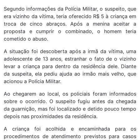
Segundo informações da Polícia Militar, o suspeito, que
era vizinho da vítima, teria oferecido R$ 5 à criança em
troca de cinco abraços. Após a menina aceitar a
proposta e cumprir o combinado, o homem teria
cometido o abuso.
A situação foi descoberta após a irmã da vítima, uma
adolescente de 13 anos, estranhar o fato de o vizinho
levar a criança para dentro da residência dele. Diante
da suspeita, ela pediu ajuda ao irmão mais velho, que
acionou a Polícia Militar.
Ao chegarem ao local, os policiais foram informados
sobre o ocorrido. O suspeito fugiu antes da chegada
da guarnição, mas foi localizado e detido pouco tempo
depois nas proximidades da residência.
A criança foi acolhida e encaminhada para os
procedimentos de atendimento previstos para casos