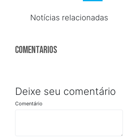
Notícias relacionadas
Comentarios
Deixe seu comentário
Comentário