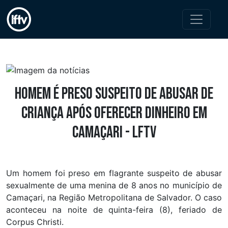
Homem é preso suspeito de abusar de
criança após oferecer dinheiro em
Camaçari - LFTV
Um homem foi preso em flagrante suspeito de abusar
sexualmente de uma menina de 8 anos no município de
Camaçari, na Região Metropolitana de Salvador. O caso
aconteceu na noite de quinta-feira (8), feriado de
Corpus Christi.