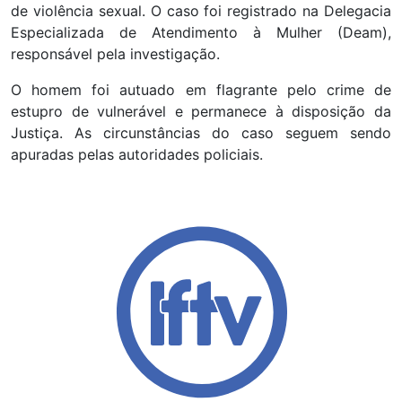
de violência sexual. O caso foi registrado na Delegacia
Especializada de Atendimento à Mulher (Deam),
responsável pela investigação.
O homem foi autuado em flagrante pelo crime de
estupro de vulnerável e permanece à disposição da
Justiça. As circunstâncias do caso seguem sendo
apuradas pelas autoridades policiais.