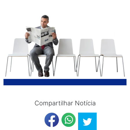
Compartilhar Notícia