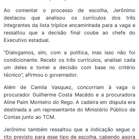
Ao comentar o processo de escolha, Jerônimo
destacou que analisou os currículos dos três
integrantes da lista tríplice encaminhada para a vaga e
ressaltou que a decisão final coube ao chefe do
Executivo estadual.
“Dialogamos, sim, com a política, mas isso não foi
condicionante. Recebi os três currículos, analisei cada
um deles e tomei a decisão com base no critério
técnico”, afirmou o governador.
Além de Camila Vasquez, concorriam à vaga o
procurador Guilherme Costa Macêdo e a procuradora
Aline Paim Monteiro do Rego. A cadeira em disputa era
destinada a um representante do Ministério Público de
Contas junto ao TCM.
Jerônimo também ressaltou que a indicação segue o
rito previsto para esse tipo de escolha, cabendo agora