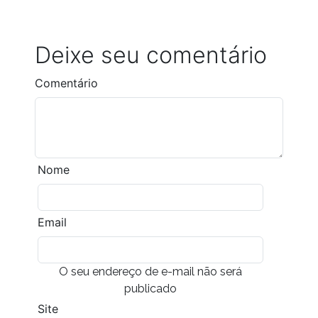
Deixe seu comentário
Comentário
Nome
Email
O seu endereço de e-mail não será
publicado
Site