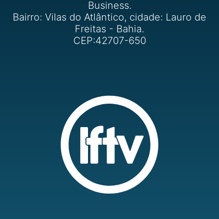
Business.
Bairro: Vilas do Atlântico, cidade: Lauro de
Freitas - Bahia.
CEP:42707-650