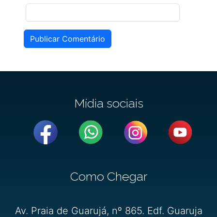
Publicar Comentário
Mídia sociais
Como Chegar
Av. Praia de Guarujá, nº 865. Edf. Guaruja