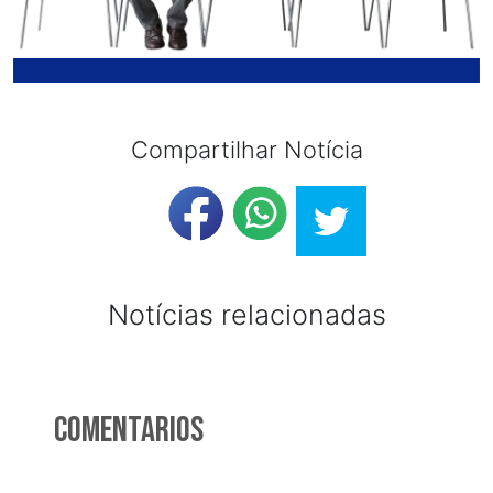
Compartilhar Notícia
Notícias relacionadas
Comentarios