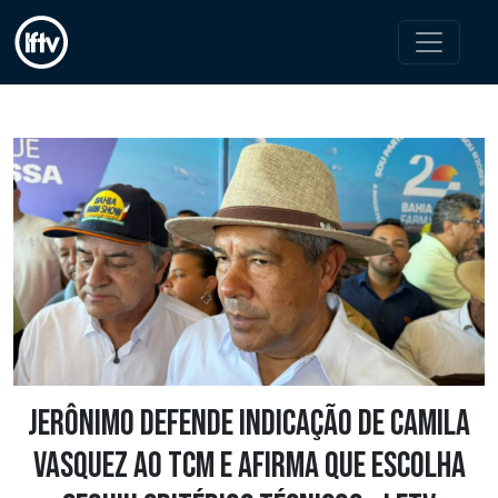
Jerônimo defende indicação de Camila
Vasquez ao TCM e afirma que escolha