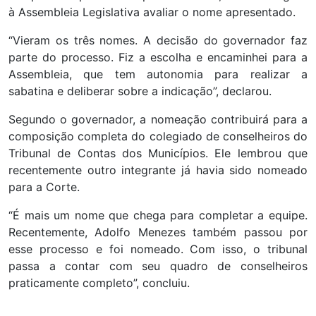
à Assembleia Legislativa avaliar o nome apresentado.
“Vieram os três nomes. A decisão do governador faz
parte do processo. Fiz a escolha e encaminhei para a
Assembleia, que tem autonomia para realizar a
sabatina e deliberar sobre a indicação”, declarou.
Segundo o governador, a nomeação contribuirá para a
composição completa do colegiado de conselheiros do
Tribunal de Contas dos Municípios. Ele lembrou que
recentemente outro integrante já havia sido nomeado
para a Corte.
“É mais um nome que chega para completar a equipe.
Recentemente, Adolfo Menezes também passou por
esse processo e foi nomeado. Com isso, o tribunal
passa a contar com seu quadro de conselheiros
praticamente completo”, concluiu.