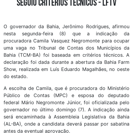
seguiu critérios técnicos - LFTV
O governador da Bahia, Jerônimo Rodrigues, afirmou
nesta segunda-feira (8) que a indicação da
procuradora Camila Vasquez Negromonte para ocupar
uma vaga no Tribunal de Contas dos Municípios da
Bahia (TCM-BA) foi baseada em critérios técnicos. A
declaração foi dada durante a abertura da Bahia Farm
Show, realizada em Luís Eduardo Magalhães, no oeste
do estado.
A escolha de Camila, que é procuradora do Ministério
Público de Contas (MPC) e esposa do deputado
federal Mário Negromonte Júnior, foi oficializada pelo
governador no último domingo (7). A indicação ainda
será encaminhada à Assembleia Legislativa da Bahia
(AL-BA), onde a candidata deverá passar por sabatina
antes da eventual aprovação.