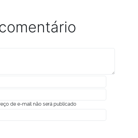
 comentário
eço de e-mail não será publicado