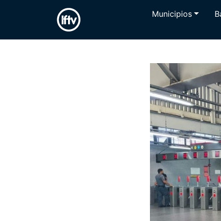
Municipios
B