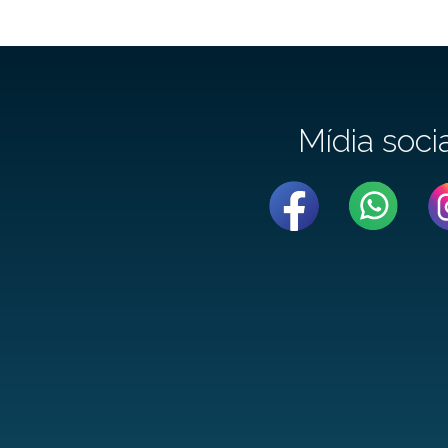
Mídia soci