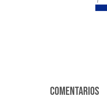
Comentarios