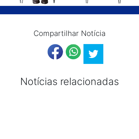
Compartilhar Notícia
Notícias relacionadas