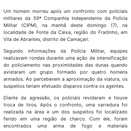
Um homem morreu após um confronto com policiais
militares da 59ª Companhia Independente da Polícia
Militar (CIPM), na manhã deste domingo (7), na
localidade de Fonte da Caixa, região do Fradinho, em
Vila de Abrantes, distrito de Camaçari.
Segundo informações da Polícia Militar, equipes
realizavam rondas durante uma ação de intensificação
do policiamento nas proximidades das dunas quando
avistaram um grupo formado por quatro homens
armados. Ao perceberem a aproximação da viatura, os
suspeitos teriam efetuado disparos contra os agentes.
Diante da agressão, os policiais revidaram e houve
troca de tiros. Após o confronto, uma varredura foi
realizada na área e um dos suspeitos foi localizado
ferido em uma região de charco. Com ele, foram
encontrados uma arma de fogo e materiais