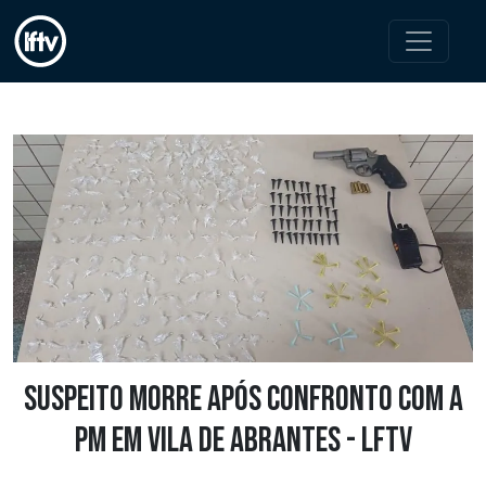
Suspeito morre após confronto com a
PM em Vila de Abrantes - LFTV