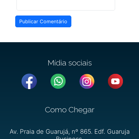
Publicar Comentário
Mídia sociais
Como Chegar
Av. Praia de Guarujá, nº 865. Edf. Guaruja