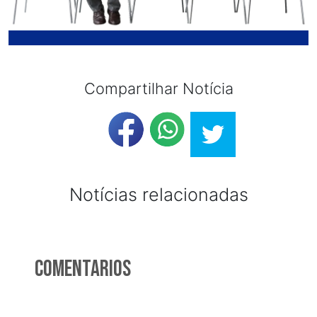
Compartilhar Notícia
Notícias relacionadas
Comentarios