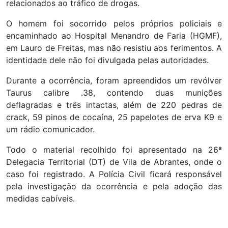
relacionados ao tráfico de drogas.
O homem foi socorrido pelos próprios policiais e
encaminhado ao Hospital Menandro de Faria (HGMF),
em Lauro de Freitas, mas não resistiu aos ferimentos. A
identidade dele não foi divulgada pelas autoridades.
Durante a ocorrência, foram apreendidos um revólver
Taurus calibre .38, contendo duas munições
deflagradas e três intactas, além de 220 pedras de
crack, 59 pinos de cocaína, 25 papelotes de erva K9 e
um rádio comunicador.
Todo o material recolhido foi apresentado na 26ª
Delegacia Territorial (DT) de Vila de Abrantes, onde o
caso foi registrado. A Polícia Civil ficará responsável
pela investigação da ocorrência e pela adoção das
medidas cabíveis.