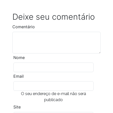
Deixe seu comentário
Comentário
Nome
Email
O seu endereço de e-mail não será
publicado
Site