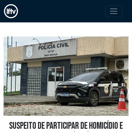
Suspeito de participar de homicídio e