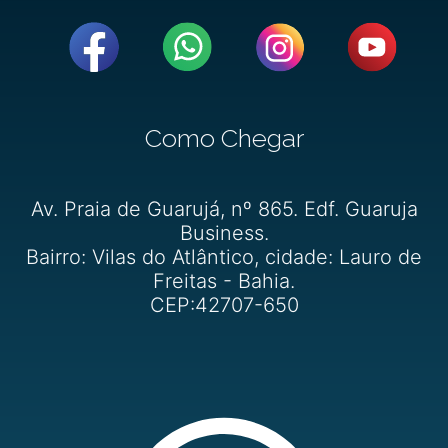
Como Chegar
Av. Praia de Guarujá, nº 865. Edf. Guaruja
Business.
Bairro: Vilas do Atlântico, cidade: Lauro de
Freitas - Bahia.
CEP:42707-650