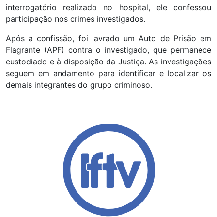
interrogatório realizado no hospital, ele confessou
participação nos crimes investigados.
Após a confissão, foi lavrado um Auto de Prisão em
Flagrante (APF) contra o investigado, que permanece
custodiado e à disposição da Justiça. As investigações
seguem em andamento para identificar e localizar os
demais integrantes do grupo criminoso.