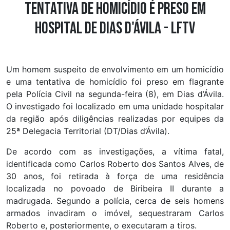
tentativa de homicídio é preso em
hospital de Dias d'Ávila - LFTV
Um homem suspeito de envolvimento em um homicídio
e uma tentativa de homicídio foi preso em flagrante
pela Polícia Civil na segunda-feira (8), em Dias d’Ávila.
O investigado foi localizado em uma unidade hospitalar
da região após diligências realizadas por equipes da
25ª Delegacia Territorial (DT/Dias d’Ávila).
De acordo com as investigações, a vítima fatal,
identificada como Carlos Roberto dos Santos Alves, de
30 anos, foi retirada à força de uma residência
localizada no povoado de Biribeira II durante a
madrugada. Segundo a polícia, cerca de seis homens
armados invadiram o imóvel, sequestraram Carlos
Roberto e, posteriormente, o executaram a tiros.