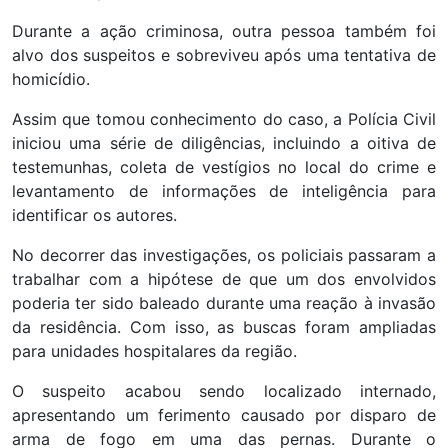
Durante a ação criminosa, outra pessoa também foi
alvo dos suspeitos e sobreviveu após uma tentativa de
homicídio.
Assim que tomou conhecimento do caso, a Polícia Civil
iniciou uma série de diligências, incluindo a oitiva de
testemunhas, coleta de vestígios no local do crime e
levantamento de informações de inteligência para
identificar os autores.
No decorrer das investigações, os policiais passaram a
trabalhar com a hipótese de que um dos envolvidos
poderia ter sido baleado durante uma reação à invasão
da residência. Com isso, as buscas foram ampliadas
para unidades hospitalares da região.
O suspeito acabou sendo localizado internado,
apresentando um ferimento causado por disparo de
arma de fogo em uma das pernas. Durante o