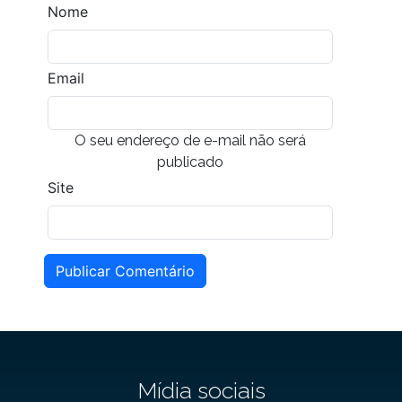
Nome
Email
O seu endereço de e-mail não será
publicado
Site
Publicar Comentário
Mídia sociais