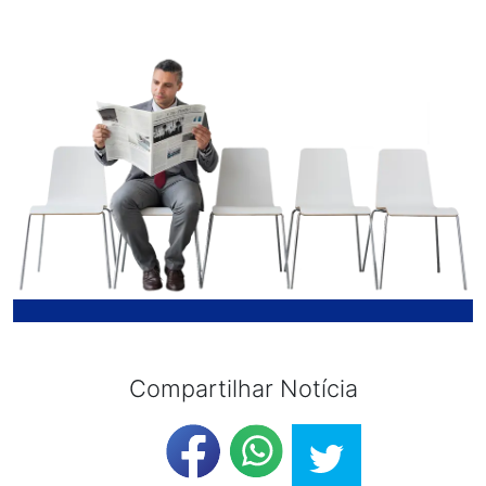
Compartilhar Notícia