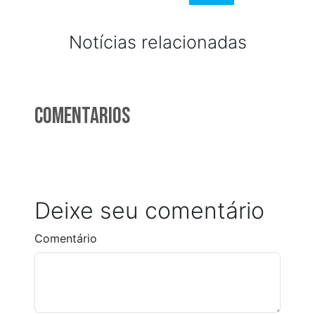
Notícias relacionadas
Comentarios
Deixe seu comentário
Comentário