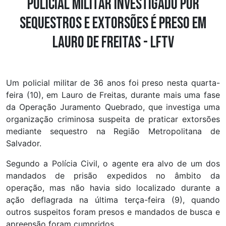
Policial militar investigado por
sequestros e extorsões é preso em
Lauro de Freitas - LFTV
Um policial militar de 36 anos foi preso nesta quarta-
feira (10), em Lauro de Freitas, durante mais uma fase
da Operação Juramento Quebrado, que investiga uma
organização criminosa suspeita de praticar extorsões
mediante sequestro na Região Metropolitana de
Salvador.
Segundo a Polícia Civil, o agente era alvo de um dos
mandados de prisão expedidos no âmbito da
operação, mas não havia sido localizado durante a
ação deflagrada na última terça-feira (9), quando
outros suspeitos foram presos e mandados de busca e
apreensão foram cumpridos.