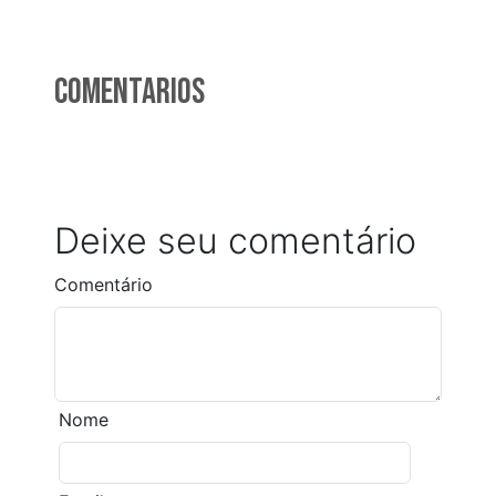
Comentarios
Deixe seu comentário
Comentário
Nome