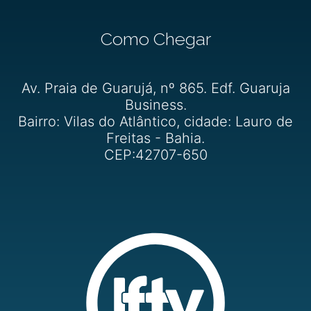
Como Chegar
Av. Praia de Guarujá, nº 865. Edf. Guaruja
Business.
Bairro: Vilas do Atlântico, cidade: Lauro de
Freitas - Bahia.
CEP:42707-650