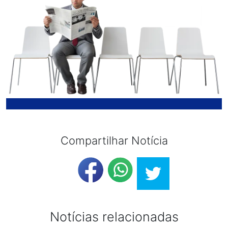
Compartilhar Notícia
Notícias relacionadas