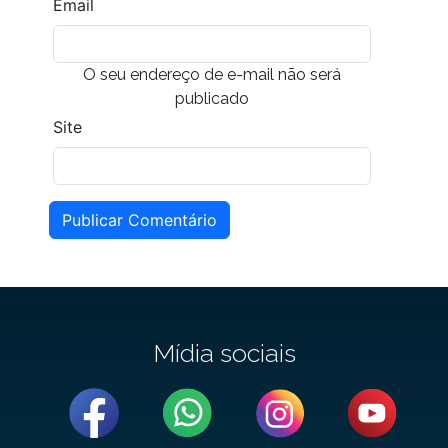
Email
O seu endereço de e-mail não será
publicado
Site
Publicar Comentário
Mídia sociais