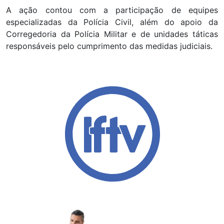
A ação contou com a participação de equipes
especializadas da Polícia Civil, além do apoio da
Corregedoria da Polícia Militar e de unidades táticas
responsáveis pelo cumprimento das medidas judiciais.