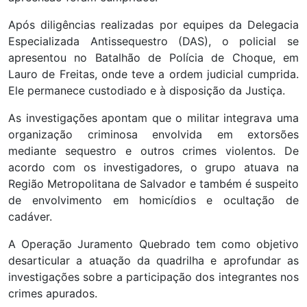
Após diligências realizadas por equipes da Delegacia
Especializada Antissequestro (DAS), o policial se
apresentou no Batalhão de Polícia de Choque, em
Lauro de Freitas, onde teve a ordem judicial cumprida.
Ele permanece custodiado e à disposição da Justiça.
As investigações apontam que o militar integrava uma
organização criminosa envolvida em extorsões
mediante sequestro e outros crimes violentos. De
acordo com os investigadores, o grupo atuava na
Região Metropolitana de Salvador e também é suspeito
de envolvimento em homicídios e ocultação de
cadáver.
A Operação Juramento Quebrado tem como objetivo
desarticular a atuação da quadrilha e aprofundar as
investigações sobre a participação dos integrantes nos
crimes apurados.