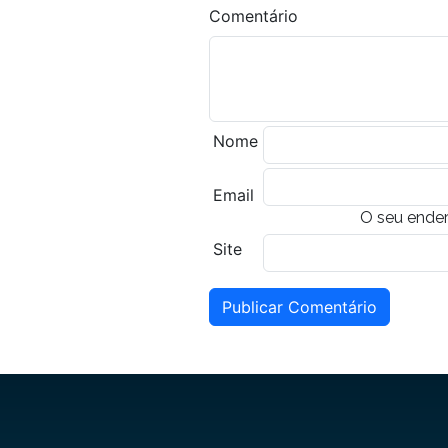
Comentário
Nome
Email
O seu ender
Site
Publicar Comentário