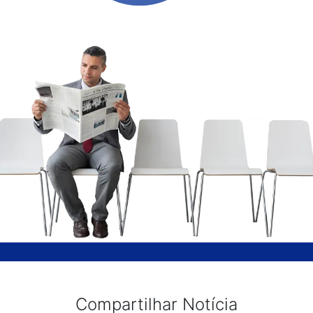
Compartilhar Notícia