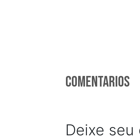
Comentarios
Deixe seu