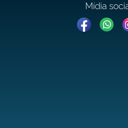
Mídia soci