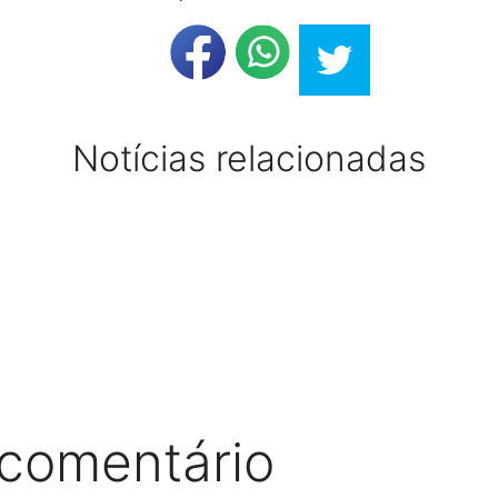
Notícias relacionadas
 comentário