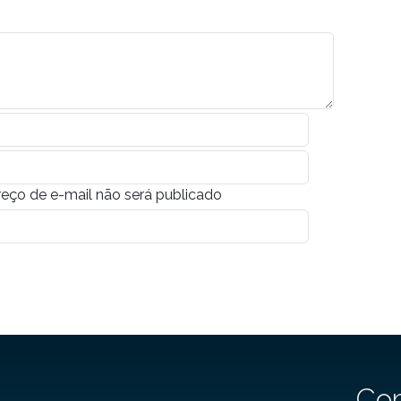
eço de e-mail não será publicado
Co