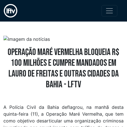
Operação Maré Vermelha bloqueia R$
100 milhões e cumpre mandados em
Lauro de Freitas e outras cidades da
Bahia - LFTV
A Polícia Civil da Bahia deflagrou, na manhã desta
quinta-feira (11), a Operação Maré Vermelha, que tem
como objetivo desarticular uma organização criminosa