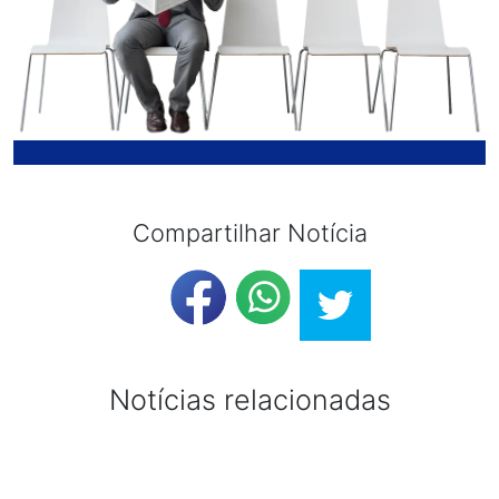
Compartilhar Notícia
Notícias relacionadas