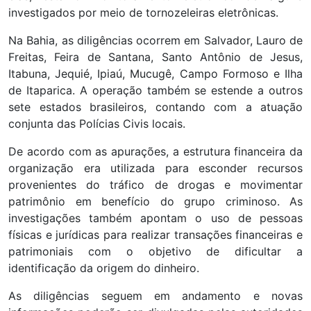
investigados por meio de tornozeleiras eletrônicas.
Na Bahia, as diligências ocorrem em Salvador, Lauro de
Freitas, Feira de Santana, Santo Antônio de Jesus,
Itabuna, Jequié, Ipiaú, Mucugê, Campo Formoso e Ilha
de Itaparica. A operação também se estende a outros
sete estados brasileiros, contando com a atuação
conjunta das Polícias Civis locais.
De acordo com as apurações, a estrutura financeira da
organização era utilizada para esconder recursos
provenientes do tráfico de drogas e movimentar
patrimônio em benefício do grupo criminoso. As
investigações também apontam o uso de pessoas
físicas e jurídicas para realizar transações financeiras e
patrimoniais com o objetivo de dificultar a
identificação da origem do dinheiro.
As diligências seguem em andamento e novas