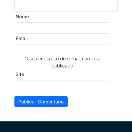
Nome
Email
O seu endereço de e-mail não será
publicado
Site
Publicar Comentário