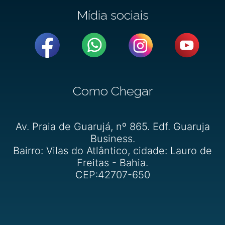
Mídia sociais
Como Chegar
Av. Praia de Guarujá, nº 865. Edf. Guaruja
Business.
Bairro: Vilas do Atlântico, cidade: Lauro de
Freitas - Bahia.
CEP:42707-650