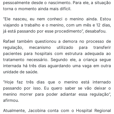
pessoalmente desde o nascimento. Para ele, a situação
torna o momento ainda mais difícil.
“Ele nasceu, eu nem conheci o menino ainda. Estou
viajando a trabalho e o menino, com um mês e 12 dias,
já está passando por esse procedimento”, desabafou.
Rafael também questionou a demora no processo de
regulação, mecanismo utilizado para transferir
pacientes para hospitais com estrutura adequada ao
tratamento necessário. Segundo ele, a criança segue
internada há três dias aguardando uma vaga em outra
unidade de saúde.
“Hoje faz três dias que o menino está internado
passando por isso. Eu quero saber se vão deixar o
menino morrer para poder adiantar essa regulação”,
afirmou.
Atualmente, Jacobina conta com o Hospital Regional