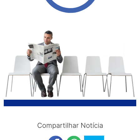
Compartilhar Notícia