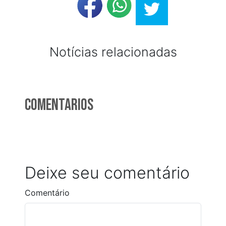
Notícias relacionadas
Comentarios
Deixe seu comentário
Comentário