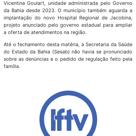
Vicentina Goulart, unidade administrada pelo Governo
da Bahia desde 2023. O município também aguarda a
implantação do novo Hospital Regional de Jacobina,
projeto anunciado pelo governo estadual para ampliar
a oferta de atendimentos na região.
Até o fechamento desta matéria, a Secretaria da Saúde
do Estado da Bahia (Sesab) não havia se pronunciado
sobre as denúncias e o pedido de regulação feito pela
família.