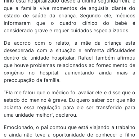
filho está hospitalizado desde a última segunda-feira e
que a família vive momentos de angústia diante do
estado de saúde da criança. Segundo ele, médicos
informaram que o quadro clínico do bebê é
considerado grave e requer cuidados especializados.
De acordo com o relato, a mãe da criança está
desesperada com a situação e enfrenta dificuldades
dentro da unidade hospitalar. Rafael também afirmou
que houve problemas relacionados ao fornecimento de
oxigênio no hospital, aumentando ainda mais a
preocupação da família.
“Ela me falou que o médico foi avaliar ele e disse que o
estado do menino é grave. Eu quero saber por que não
adianta essa regulação para ele ser transferido para
uma unidade melhor”, declarou.
Emocionado, o pai contou que está viajando a trabalho
e ainda não teve a oportunidade de conhecer o filho