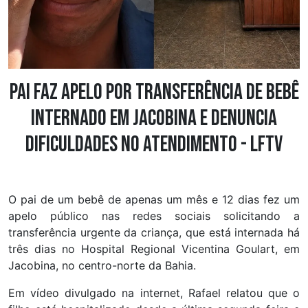
Pai faz apelo por transferência de bebê
internado em Jacobina e denuncia
dificuldades no atendimento - LFTV
O pai de um bebê de apenas um mês e 12 dias fez um
apelo público nas redes sociais solicitando a
transferência urgente da criança, que está internada há
três dias no Hospital Regional Vicentina Goulart, em
Jacobina, no centro-norte da Bahia.
Em vídeo divulgado na internet, Rafael relatou que o