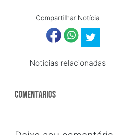
Compartilhar Notícia
Notícias relacionadas
Comentarios