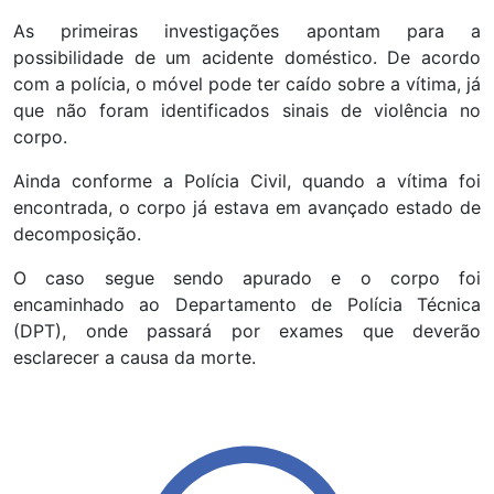
As primeiras investigações apontam para a
possibilidade de um acidente doméstico. De acordo
com a polícia, o móvel pode ter caído sobre a vítima, já
que não foram identificados sinais de violência no
corpo.
Ainda conforme a Polícia Civil, quando a vítima foi
encontrada, o corpo já estava em avançado estado de
decomposição.
O caso segue sendo apurado e o corpo foi
encaminhado ao Departamento de Polícia Técnica
(DPT), onde passará por exames que deverão
esclarecer a causa da morte.