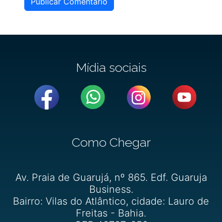
Publicar Comentário
Mídia sociais
Como Chegar
Av. Praia de Guarujá, nº 865. Edf. Guaruja
Business.
Bairro: Vilas do Atlântico, cidade: Lauro de
Freitas - Bahia.