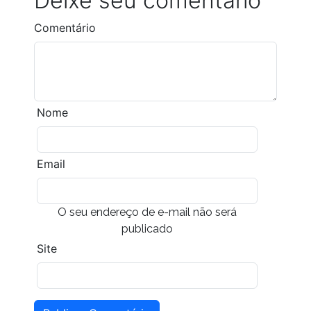
Deixe seu comentário
Comentário
Nome
Email
O seu endereço de e-mail não será
publicado
Site