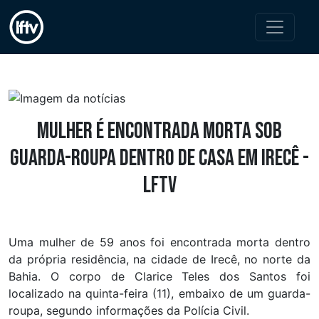
Mulher é encontrada morta sob
guarda-roupa dentro de casa em Irecê -
LFTV
Uma mulher de 59 anos foi encontrada morta dentro
da própria residência, na cidade de Irecê, no norte da
Bahia. O corpo de Clarice Teles dos Santos foi
localizado na quinta-feira (11), embaixo de um guarda-
roupa, segundo informações da Polícia Civil.