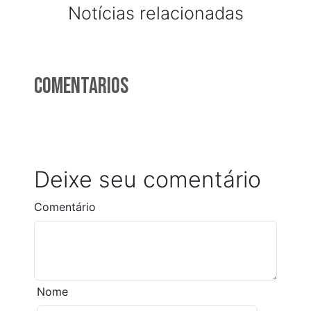
Notícias relacionadas
Comentarios
Deixe seu comentário
Comentário
Nome