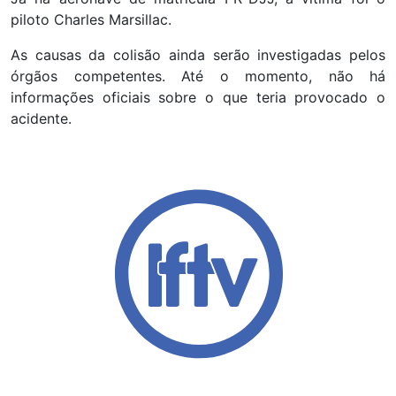
piloto Charles Marsillac.
As causas da colisão ainda serão investigadas pelos
órgãos competentes. Até o momento, não há
informações oficiais sobre o que teria provocado o
acidente.