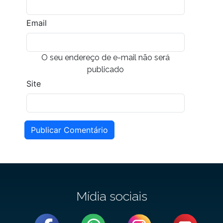
Email
O seu endereço de e-mail não será
publicado
Site
Publicar Comentário
Mídia sociais