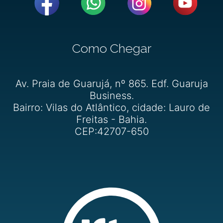
Como Chegar
Av. Praia de Guarujá, nº 865. Edf. Guaruja
Business.
Bairro: Vilas do Atlântico, cidade: Lauro de
Freitas - Bahia.
CEP:42707-650