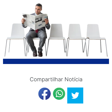
Compartilhar Notícia