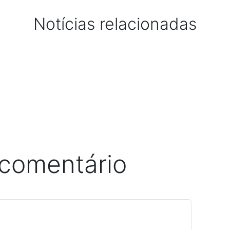
Notícias relacionadas
 comentário