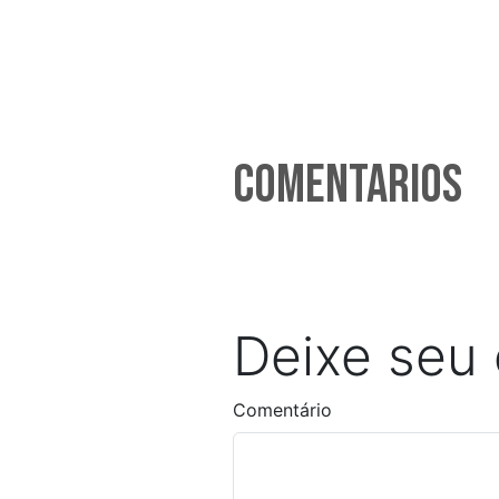
Comentarios
Deixe seu
Comentário