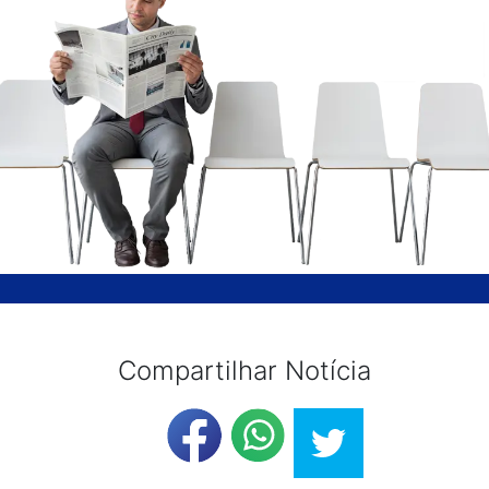
Compartilhar Notícia