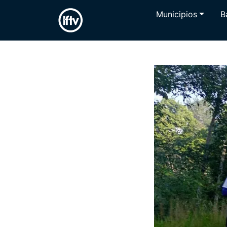
Municipios
B