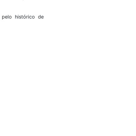
pelo histórico de