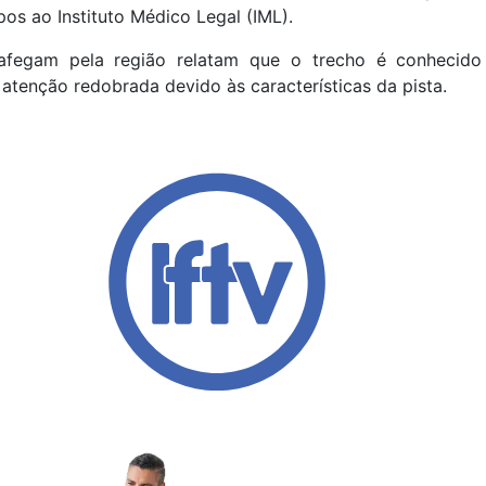
os ao Instituto Médico Legal (IML).
rafegam pela região relatam que o trecho é conhecido 
 atenção redobrada devido às características da pista.