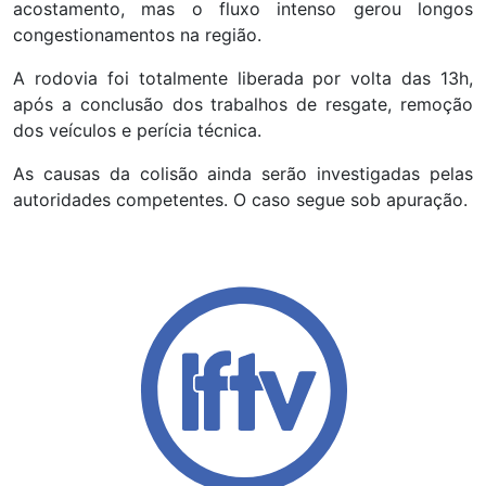
acostamento, mas o fluxo intenso gerou longos
congestionamentos na região.
A rodovia foi totalmente liberada por volta das 13h,
após a conclusão dos trabalhos de resgate, remoção
dos veículos e perícia técnica.
As causas da colisão ainda serão investigadas pelas
autoridades competentes. O caso segue sob apuração.