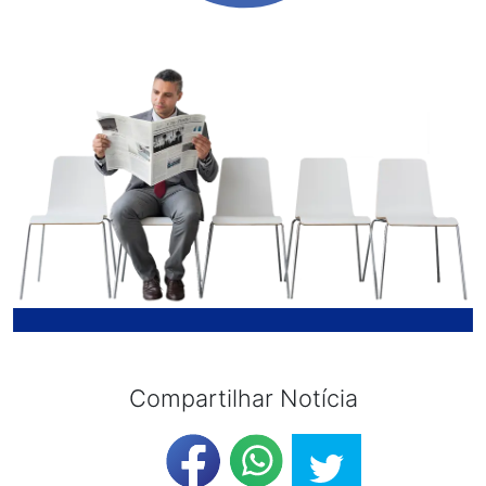
Compartilhar Notícia