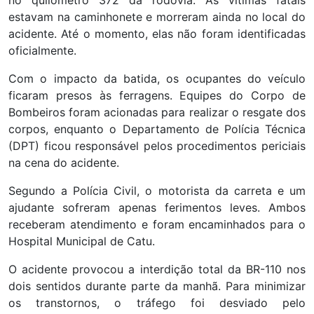
estavam na caminhonete e morreram ainda no local do
acidente. Até o momento, elas não foram identificadas
oficialmente.
Com o impacto da batida, os ocupantes do veículo
ficaram presos às ferragens. Equipes do Corpo de
Bombeiros foram acionadas para realizar o resgate dos
corpos, enquanto o Departamento de Polícia Técnica
(DPT) ficou responsável pelos procedimentos periciais
na cena do acidente.
Segundo a Polícia Civil, o motorista da carreta e um
ajudante sofreram apenas ferimentos leves. Ambos
receberam atendimento e foram encaminhados para o
Hospital Municipal de Catu.
O acidente provocou a interdição total da BR-110 nos
dois sentidos durante parte da manhã. Para minimizar
os transtornos, o tráfego foi desviado pelo