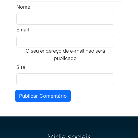
Nome
Email
O seu endereço de e-mail não será
publicado
Site
Publicar Comentário
Mídia sociais