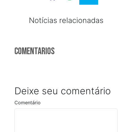
Notícias relacionadas
Comentarios
Deixe seu comentário
Comentário