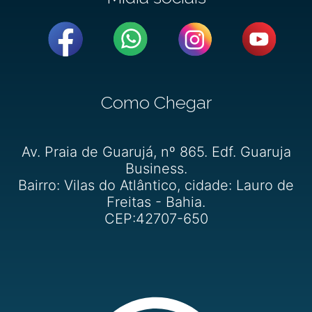
Como Chegar
Av. Praia de Guarujá, nº 865. Edf. Guaruja
Business.
Bairro: Vilas do Atlântico, cidade: Lauro de
Freitas - Bahia.
CEP:42707-650