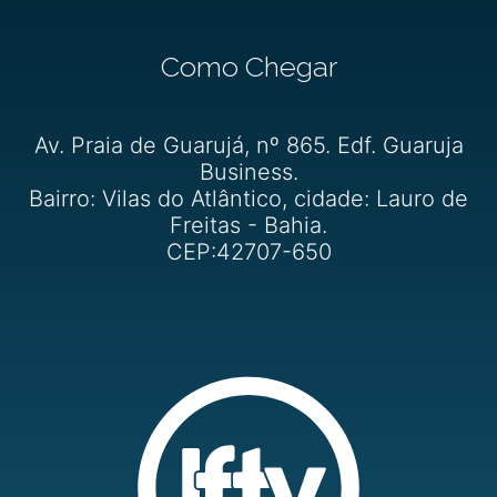
Como Chegar
Av. Praia de Guarujá, nº 865. Edf. Guaruja
Business.
Bairro: Vilas do Atlântico, cidade: Lauro de
Freitas - Bahia.
CEP:42707-650