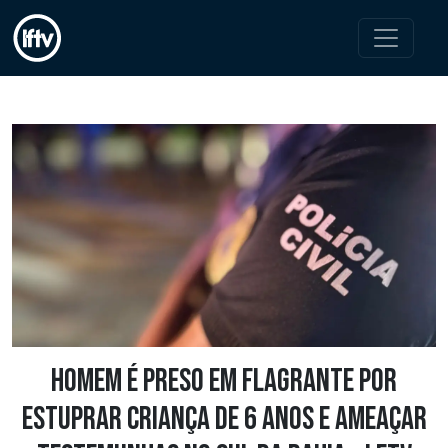
Homem é preso em flagrante por
estuprar criança de 6 anos e ameaçar