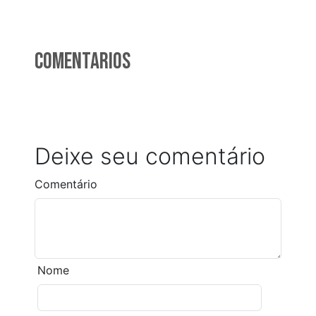
Comentarios
Deixe seu comentário
Comentário
Nome