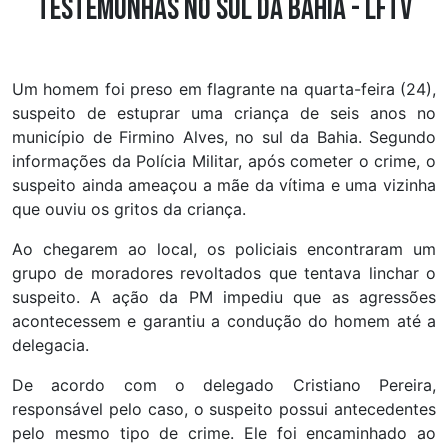
testemunhas no sul da Bahia - LFTV
Um homem foi preso em flagrante na quarta-feira (24),
suspeito de estuprar uma criança de seis anos no
município de Firmino Alves, no sul da Bahia. Segundo
informações da Polícia Militar, após cometer o crime, o
suspeito ainda ameaçou a mãe da vítima e uma vizinha
que ouviu os gritos da criança.
Ao chegarem ao local, os policiais encontraram um
grupo de moradores revoltados que tentava linchar o
suspeito. A ação da PM impediu que as agressões
acontecessem e garantiu a condução do homem até a
delegacia.
De acordo com o delegado Cristiano Pereira,
responsável pelo caso, o suspeito possui antecedentes
pelo mesmo tipo de crime. Ele foi encaminhado ao