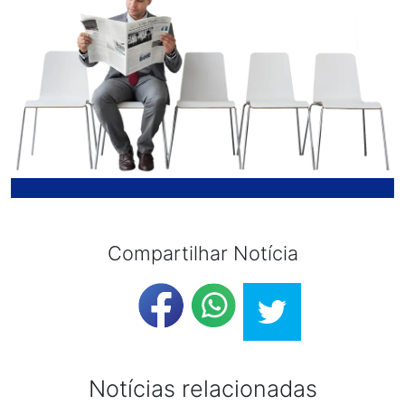
Compartilhar Notícia
Notícias relacionadas