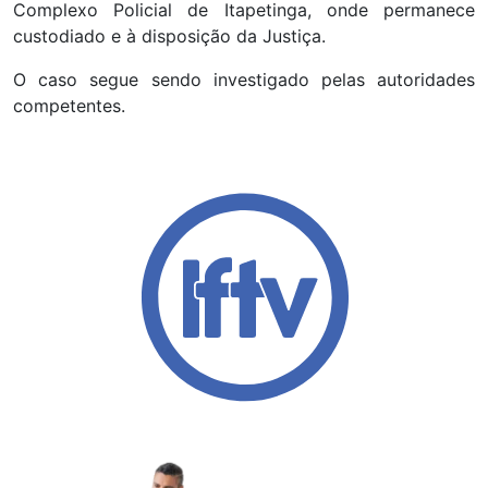
Complexo Policial de Itapetinga, onde permanece
custodiado e à disposição da Justiça.
O caso segue sendo investigado pelas autoridades
competentes.