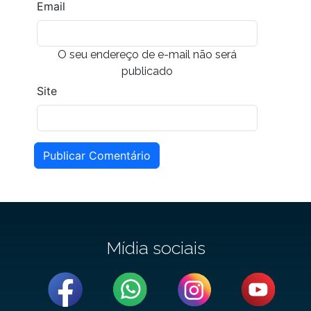
Email
O seu endereço de e-mail não será
publicado
Site
Publicar Comentário
Mídia sociais