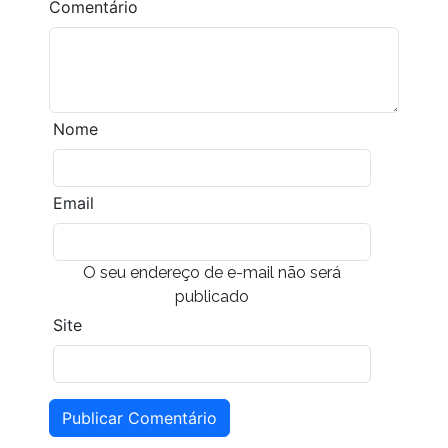
Comentário
Nome
Email
O seu endereço de e-mail não será
publicado
Site
Publicar Comentário