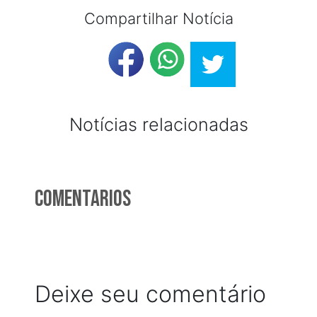
Compartilhar Notícia
Notícias relacionadas
Comentarios
Deixe seu comentário