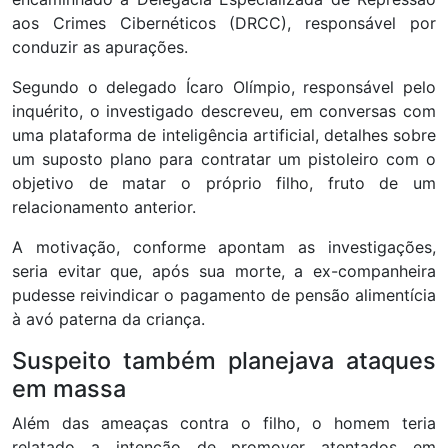
aos Crimes Cibernéticos (DRCC), responsável por
conduzir as apurações.
Segundo o delegado Ícaro Olímpio, responsável pelo
inquérito, o investigado descreveu, em conversas com
uma plataforma de inteligência artificial, detalhes sobre
um suposto plano para contratar um pistoleiro com o
objetivo de matar o próprio filho, fruto de um
relacionamento anterior.
A motivação, conforme apontam as investigações,
seria evitar que, após sua morte, a ex-companheira
pudesse reivindicar o pagamento de pensão alimentícia
à avó paterna da criança.
Suspeito também planejava ataques
em massa
Além das ameaças contra o filho, o homem teria
relatado a intenção de promover atentados em