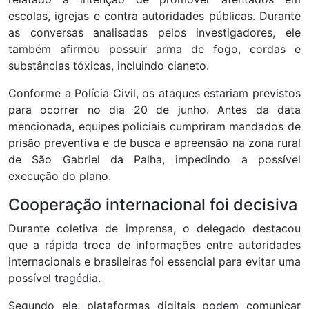
escolas, igrejas e contra autoridades públicas. Durante
as conversas analisadas pelos investigadores, ele
também afirmou possuir arma de fogo, cordas e
substâncias tóxicas, incluindo cianeto.
Conforme a Polícia Civil, os ataques estariam previstos
para ocorrer no dia 20 de junho. Antes da data
mencionada, equipes policiais cumpriram mandados de
prisão preventiva e de busca e apreensão na zona rural
de São Gabriel da Palha, impedindo a possível
execução do plano.
Cooperação internacional foi decisiva
Durante coletiva de imprensa, o delegado destacou
que a rápida troca de informações entre autoridades
internacionais e brasileiras foi essencial para evitar uma
possível tragédia.
Segundo ele, plataformas digitais podem comunicar