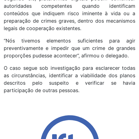
autoridades competentes quando identificam
conteúdos que indiquem risco iminente à vida ou a
preparação de crimes graves, dentro dos mecanismos
legais de cooperação existentes.
“Nós tivemos elementos suficientes para agir
preventivamente e impedir que um crime de grandes
proporções pudesse acontecer”, afirmou o delegado.
O caso segue sob investigação para esclarecer todas
as circunstâncias, identificar a viabilidade dos planos
descritos pelo suspeito e verificar se havia
participação de outras pessoas.