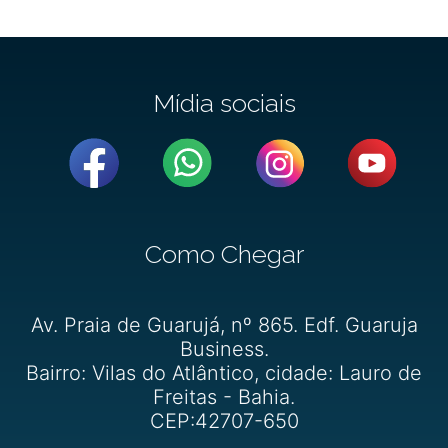
Mídia sociais
Como Chegar
Av. Praia de Guarujá, nº 865. Edf. Guaruja
Business.
Bairro: Vilas do Atlântico, cidade: Lauro de
Freitas - Bahia.
CEP:42707-650