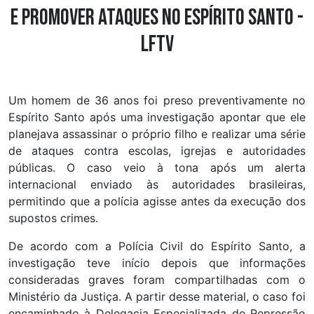
e promover ataques no Espírito Santo -
LFTV
Um homem de 36 anos foi preso preventivamente no
Espírito Santo após uma investigação apontar que ele
planejava assassinar o próprio filho e realizar uma série
de ataques contra escolas, igrejas e autoridades
públicas. O caso veio à tona após um alerta
internacional enviado às autoridades brasileiras,
permitindo que a polícia agisse antes da execução dos
supostos crimes.
De acordo com a Polícia Civil do Espírito Santo, a
investigação teve início depois que informações
consideradas graves foram compartilhadas com o
Ministério da Justiça. A partir desse material, o caso foi
encaminhado à Delegacia Especializada de Repressão