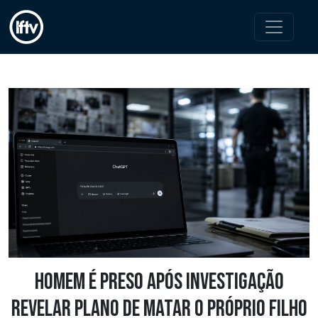
Homem é preso após investigação
revelar plano de matar o próprio filho