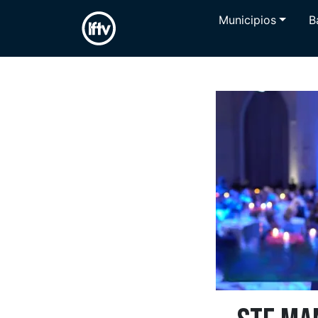
Municipios
B