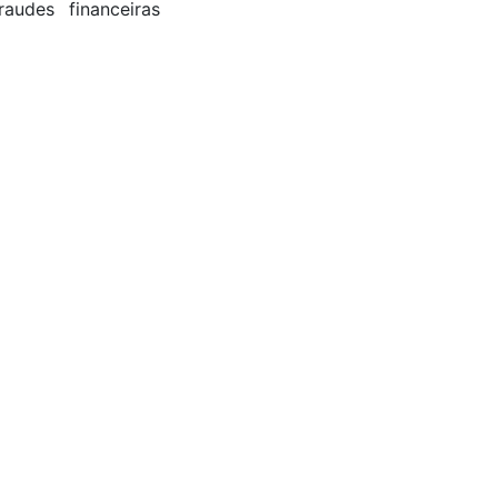
udes financeiras