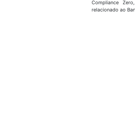
Compliance Zero
relacionado ao Ba