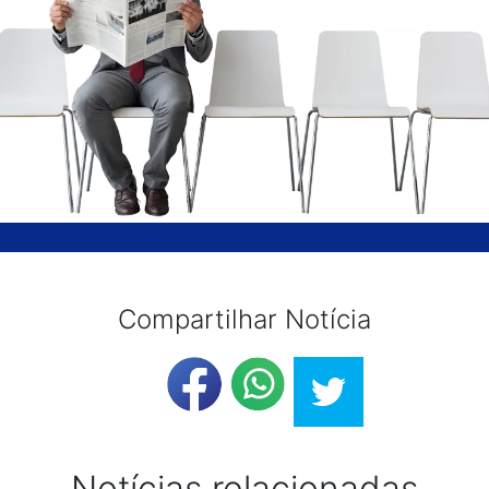
Compartilhar Notícia
Notícias relacionadas