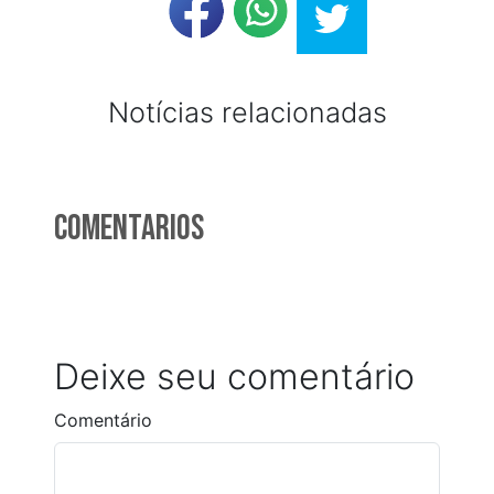
Notícias relacionadas
Comentarios
Deixe seu comentário
Comentário