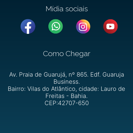
Mídia sociais
Como Chegar
Av. Praia de Guarujá, nº 865. Edf. Guaruja
Business.
Bairro: Vilas do Atlântico, cidade: Lauro de
Freitas - Bahia.
CEP:42707-650