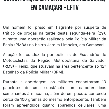
em Camaçari - LFTV
Um homem foi preso em flagrante por suspeita de
tráfico de drogas na tarde desta segunda-feira (29),
durante uma operação realizada pela Polícia Militar da
Bahia (PMBA) no bairro Jardim Limoeiro, em Camaçari.
A ação foi conduzida por policiais do Esquadrão de
Motociclistas da Região Metropolitana de Salvador
(RMS) – Fênix, que atuavam na área pertencente ao 12º
Batalhão da Polícia Militar (BPM).
Durante a abordagem, os militares encontraram 10
papelotes de uma substância com características
semelhantes à maconha, além de um pacote contendo
cerca de 100 gramas do mesmo entorpecente. Também
foram apreendidos quatro aparelhos celulares, uma