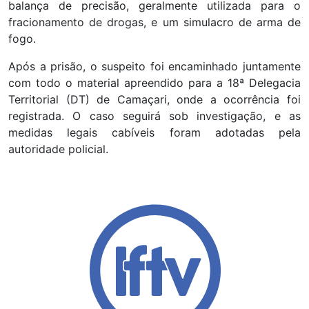
balança de precisão, geralmente utilizada para o
fracionamento de drogas, e um simulacro de arma de
fogo.
Após a prisão, o suspeito foi encaminhado juntamente
com todo o material apreendido para a 18ª Delegacia
Territorial (DT) de Camaçari, onde a ocorrência foi
registrada. O caso seguirá sob investigação, e as
medidas legais cabíveis foram adotadas pela
autoridade policial.