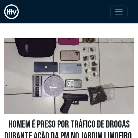
Homem é preso por tráfico de drogas
durante ação da PM no Jardim Limoeiro,