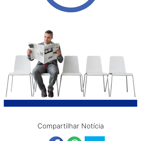
Compartilhar Notícia