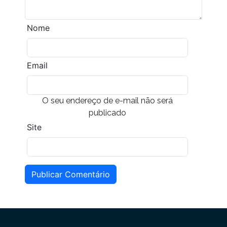
Nome
Email
O seu endereço de e-mail não será
publicado
Site
Publicar Comentário